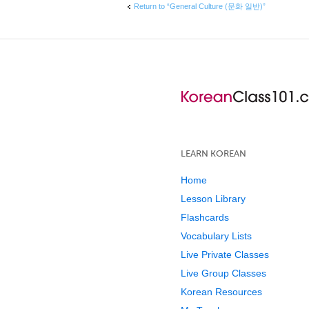
Return to “General Culture (문화 일반)”
LEARN KOREAN
Home
Lesson Library
Flashcards
Vocabulary Lists
Live Private Classes
Live Group Classes
Korean Resources