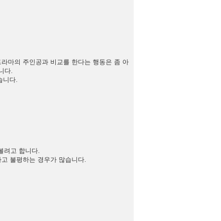
 드라마의 주인공과 비교를 한다는 행동은 좀 아
니다.
습니다.
 볼려고 합니다.
없다고 불평하는 경우가 많습니다.