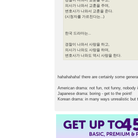
의사가 나와서 교훈을 주며,
변호사가 나와서 교훈을 준다.
(시청자를 가르친다는...)
한국 드라마는...
경찰이 나와서 사랑을 하고,
의사가 나와도 사랑을 하며,
변호사가 나와도 역시 사랑을 한다.
hahahahaha! there are certainly some general
American drama: not fun, not funny, nobody in
Japanese drama: boring - get to the point!
Korean drama: in many ways unrealistic but 
4
GET UP TO
BASIC, PREMIUM &