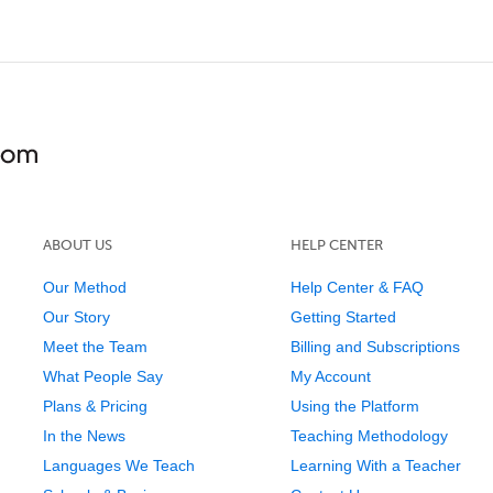
ABOUT US
HELP CENTER
Our Method
Help Center & FAQ
Our Story
Getting Started
Meet the Team
Billing and Subscriptions
What People Say
My Account
Plans & Pricing
Using the Platform
In the News
Teaching Methodology
Languages We Teach
Learning With a Teacher