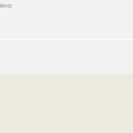
12시간.