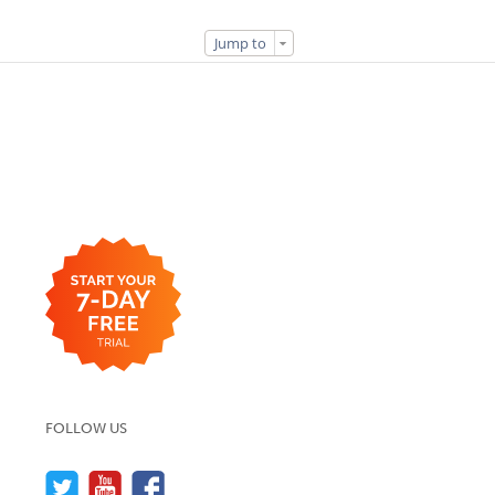
Jump to
FOLLOW US