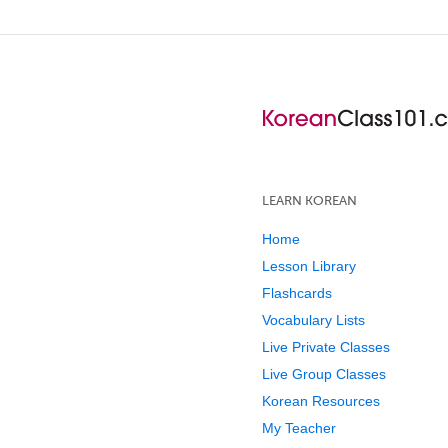
LEARN KOREAN
Home
Lesson Library
Flashcards
Vocabulary Lists
Live Private Classes
Live Group Classes
Korean Resources
My Teacher