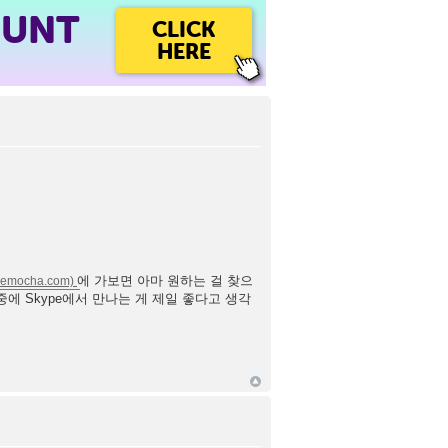
OUNT
CLICK
HERE
에 가보면 아마 원하는 걸 찾으
에 Skype에서 만나는 게 제일 좋다고 생각