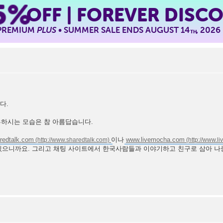
5%
OFF | FOREVER DISC
 PREMIUM
PLUS
• SUMMER SALE ENDS AUGUST 14
, 2026
TH
니다.
히 공부하시는 모습은 참 아름답습니다.
redtalk.com
이나
www.livemocha.com
팅 있으니까요. 그리고 채팅 사이트에서 한국사람들과 이야기하고 친구로 삼아 나중