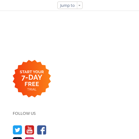
Jump to
FOLLOW US