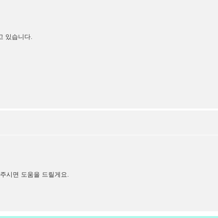
찾고 있습니다.
 주시면 도움을 드릴게요.