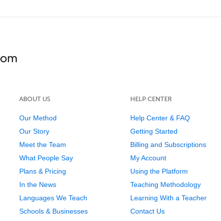
ABOUT US
HELP CENTER
Our Method
Help Center & FAQ
Our Story
Getting Started
Meet the Team
Billing and Subscriptions
What People Say
My Account
Plans & Pricing
Using the Platform
In the News
Teaching Methodology
Languages We Teach
Learning With a Teacher
Schools & Businesses
Contact Us