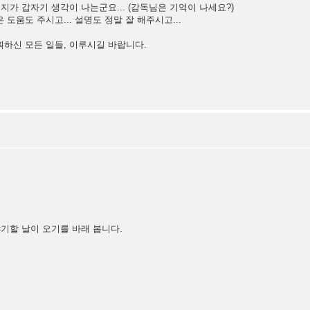
지가 갑자기 생각이 나는군요... (감독님은 기억이 나세요?)
도움도 주시고... 설명도 정말 잘 해주시고...
엔 계획하신 모든 일들, 이루시길 바랍니다.
기할 날이 오기를 바래 봅니다.