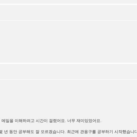
이 메일을 이해하려고 시간이 걸렸어요. 너무 재미있었어요.
어를 몇 년 동안 공부해도 잘 모르겠습니다. 최근에 관용구를 공부하기 시작했습니다