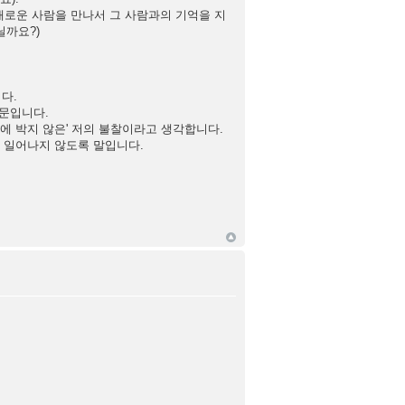
서 새로운 사람을 만나서 그 사람과의 기억을 지
닐까요?)
다.
때문입니다.
땅속에 박지 않은' 저의 불찰이라고 생각합니다.
는 일어나지 않도록 말입니다.