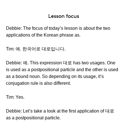
Lesson focus
Debbie: The focus of today’s lesson is about the two
applications of the Korean phrase as.
Tim: 예. 한국어로 대로입니다.
Debbie: 예. This expression 대로 has two usages. One
is used as a postpositional particle and the other is used
as a bound noun. So depending on its usage, it’s
conjugation rule is also different.
Tim: Yes.
Debbie: Let’s take a look at the first application of 대로
as a postpositional particle.