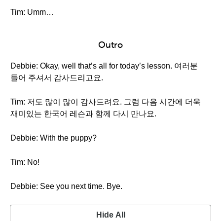
Tim: Umm…
Outro
Debbie: Okay, well that’s all for today’s lesson. 여러분
들어 주셔서 감사드리고요.
Tim: 저도 많이 많이 감사드려요. 그럼 다음 시간에 더욱
재미있는 한국어 레슨과 함께 다시 만나요.
Debbie: With the puppy?
Tim: No!
Debbie: See you next time. Bye.
Hide All