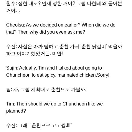
철수: 정한 대로? 언제 정한 거야? 그럼 나한테 왜 물어본
거야…
Cheolsu: As we decided on earlier? When did we do
that? Then why did you even ask me?
수진: 사실은 아까 팀하고 춘천 가서 '춘천 닭갈비' 먹을까
하고 이야기했었거든. 미안!
Sujin: Actually, Tim and I talked about going to
Chuncheon to eat spicy, marinated chicken.Sorry!
팀: 자, 그럼 계획대로 춘천으로 가볼까.
Tim: Then should we go to Chuncheon like we
planned?
수진: 그래, "춘천으로 고고씽.!!!"