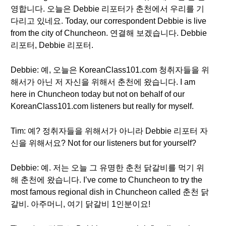
영합니다. 오늘은 Debbie 리포터가 춘천에서 우리를 기
다리고 있네요. Today, our correspondent Debbie is live
from the city of Chuncheon. 연결해 보겠습니다. Debbie
리포터, Debbie 리포터.
Debbie: 예, 오늘은 KoreanClass101.com 청취자들을 위
해서가 아닌 저 자신을 위해서 춘천에 왔습니다. I am
here in Chuncheon today but not on behalf of our
KoreanClass101.com listeners but really for myself.
Tim: 예? 정취자들을 위해서가 아니라 Debbie 리포터 자
신을 위해서요? Not for our listeners but for yourself?
Debbie: 예. 저는 오늘 그 유명한 춘천 닭갈비를 먹기 위
해 춘천에 왔습니다. I’ve come to Chuncheon to try the
most famous regional dish in Chuncheon called 춘천 닭
갈비. 아주머니, 여기 닭갈비 1인분이요!