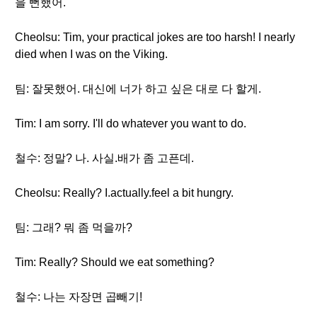
을 뻔했어.
Cheolsu: Tim, your practical jokes are too harsh! I nearly
died when I was on the Viking.
팀: 잘못했어. 대신에 너가 하고 싶은 대로 다 할게.
Tim: I am sorry. I'll do whatever you want to do.
철수: 정말? 나. 사실.배가 좀 고픈데.
Cheolsu: Really? I.actually.feel a bit hungry.
팀: 그래? 뭐 좀 먹을까?
Tim: Really? Should we eat something?
철수: 나는 자장면 곱빼기!