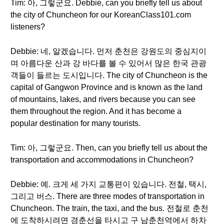
Tim: 아, 그렇군요. Debbie, can you briefly tell us about
the city of Chuncheon for our KoreanClass101.com
listeners?
Debbie: 네, 알겠습니다. 먼저 춘천은 강원도의 중심지이
며 아름다운 산과 강 바다를 볼 수 있어서 많은 한국 관광
객들이 들르는 도시입니다. The city of Chuncheon is the
capital of Gangwon Province and is known as the land
of mountains, lakes, and rivers because you can see
them throughout the region. And it has become a
popular destination for many tourists.
Tim: 아, 그렇군요. Then, can you briefly tell us about the
transportation and accommodations in Chuncheon?
Debbie: 예. 크게 세 가지 교통편이 있습니다. 전철, 택시,
그리고 버스. There are three modes of transportation in
Chuncheon. The train, the taxi, and the bus. 전철로 춘천
에 도착하시려면 경춘선을 타시고 구 남춘천역에서 하차