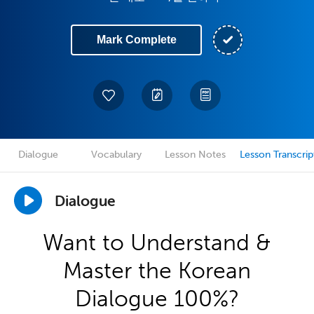
Mark Complete
Dialogue
Vocabulary
Lesson Notes
Lesson Transcrip
Dialogue
Want to Understand &
Master the Korean
Dialogue 100%?