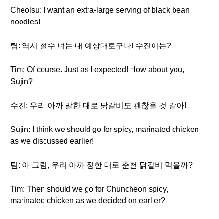
Cheolsu: I want an extra-large serving of black bean
noodles!
팀: 역시 철수 너는 내 예상대로구나! 수진이는?
Tim: Of course. Just as I expected! How about you,
Sujin?
수진: 우리 아까 말한 대로 닭갈비도 괜찮을 것 같아!
Sujin: I think we should go for spicy, marinated chicken
as we discussed earlier!
팀: 아 그럼, 우리 아까 정한 대로 춘천 닭갈비 먹을까?
Tim: Then should we go for Chuncheon spicy,
marinated chicken as we decided on earlier?