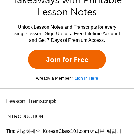
Takeaways with Printable
Lesson Notes
Unlock Lesson Notes and Transcripts for every
single lesson. Sign Up for a Free Lifetime Account
and Get 7 Days of Premium Access.
Join for Free
Already a Member?
Sign In Here
Lesson Transcript
INTRODUCTION
Tim: 안녕하세요, KoreanClass101.com 여러분. 팀입니