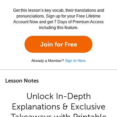
Get this lesson’s key vocab, their translations and
pronunciations. Sign up for your Free Lifetime
Account Now and get 7 Days of Premium Access
including this feature.
Join for Free
Already a Member?
Sign In Here
Lesson Notes
Unlock In-Depth
Explanations & Exclusive