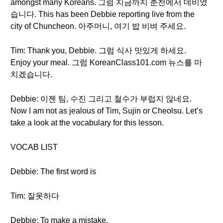
amongst many Koreans. 그럼 지금까지 춘천에서 데비였
습니다. This has been Debbie reporting live from the
city of Chuncheon. 아주머니, 여기 밥 비벼 주세요.
Tim: Thank you, Debbie. 그럼 식사 맛있게 하세요.
Enjoy your meal. 그럼 KoreanClass101.com 뉴스를 마
치겠습니다.
Debbie: 이젠 팀, 수진 그리고 철수가 부럽지 않네요.
Now I am not as jealous of Tim, Sujin or Cheolsu. Let’s
take a look at the vocabulary for this lesson.
VOCAB LIST
Debbie: The first word is
Tim: 잘못하다
Debbie: To make a mistake.