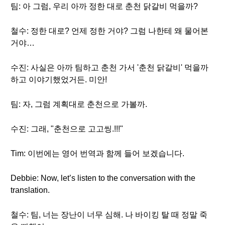
팀: 아 그럼, 우리 아까 정한 대로 춘천 닭갈비 먹을까?
철수: 정한 대로? 언제 정한 거야? 그럼 나한테 왜 물어본
거야…
수진: 사실은 아까 팀하고 춘천 가서 '춘천 닭갈비' 먹을까
하고 이야기했었거든. 미안!
팀: 자, 그럼 계획대로 춘천으로 가볼까.
수진: 그래, "춘천으로 고고씽.!!!"
Tim: 이번에는 영어 번역과 함께 들어 보겠습니다.
Debbie: Now, let’s listen to the conversation with the
translation.
철수: 팀, 너는 장난이 너무 심해. 나 바이킹 탈 때 정말 죽