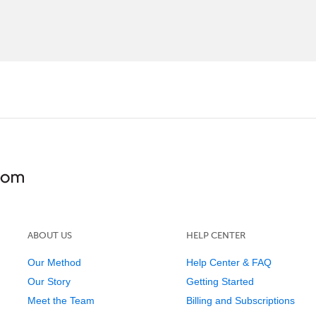
ABOUT US
HELP CENTER
Our Method
Help Center & FAQ
Our Story
Getting Started
Meet the Team
Billing and Subscriptions