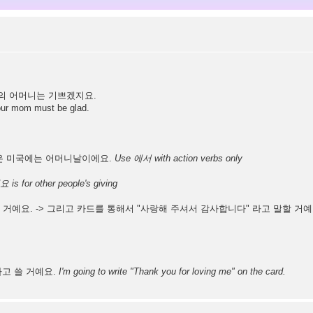
의 어머니는 기쁘겠지요.
our mom must be glad.
늘은 미국에는 어머니날이에요.
Use 에서 with action verbs only
is for other people's giving
 거예요. -> 그리고 카드를 통해서 "사랑해 주셔서 감사합니다" 라고 말할 거예
라고 쓸 거예요.
I'm going to write "Thank you for loving me" on the card.