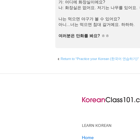
가: 어디에 화장실이에요?
나: 화장실은 없어요. 저기는 나무를 있어요.
나는 먹으면 야구가 볼 수 있어요?
아니...너는 먹으면 침대 갈거예요. 하하하.
여러분은 만화를 봐요?
ㅎㅎ
Return to “Practice your Korean (한국어 연습하기)”
LEARN KOREAN
Home