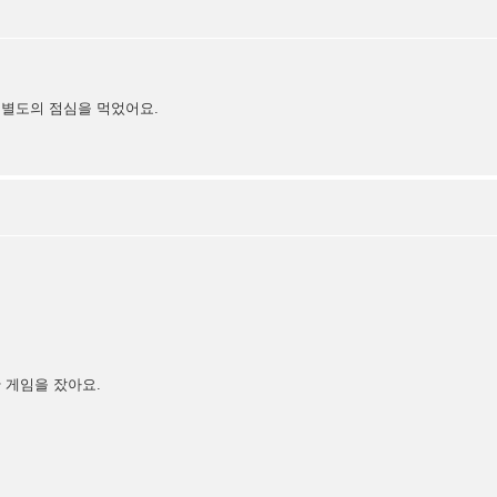
 별도의 점심을 먹었어요.
 게임을 잤아요.