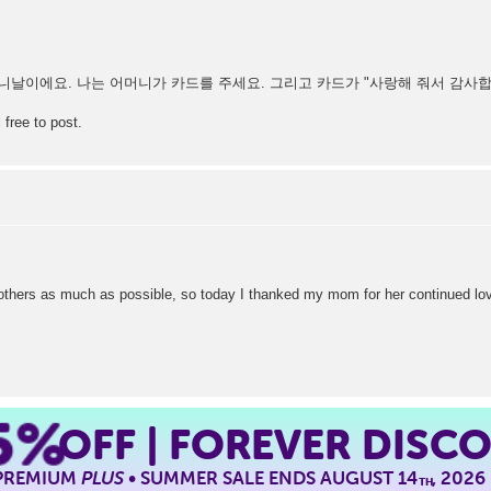
니날이에요. 나는 어머니가 카드를 주세요. 그리고 카드가 "사랑해 줘서 감사합
 free to post.
mothers as much as possible, so today I thanked my mom for her continued lov
5%
OFF | FOREVER DISC
 PREMIUM
PLUS
• SUMMER SALE ENDS AUGUST 14
, 2026
TH