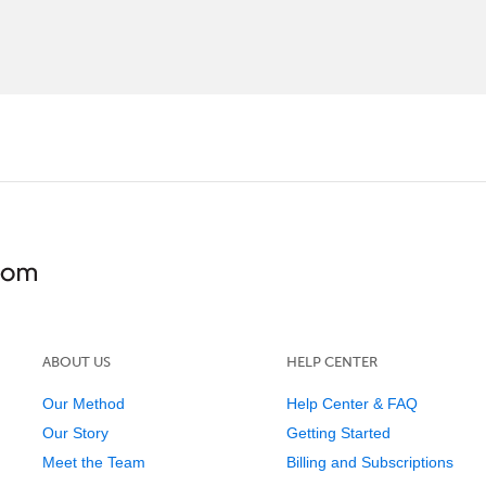
ABOUT US
HELP CENTER
Our Method
Help Center & FAQ
Our Story
Getting Started
Meet the Team
Billing and Subscriptions