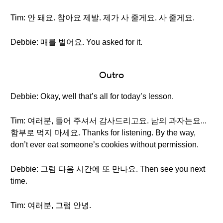
Tim: 안 돼요. 참아요 제발. 제가 사 줄게요. 사 줄게요.
Debbie: 매를 벌어요. You asked for it.
Outro
Debbie: Okay, well that’s all for today’s lesson.
Tim: 여러분, 들어 주셔서 감사드리고요. 남의 과자는요...
함부로 먹지 마세요. Thanks for listening. By the way,
don’t ever eat someone’s cookies without permission.
Debbie: 그럼 다음 시간에 또 만나요. Then see you next
time.
Tim: 여러분, 그럼 안녕.