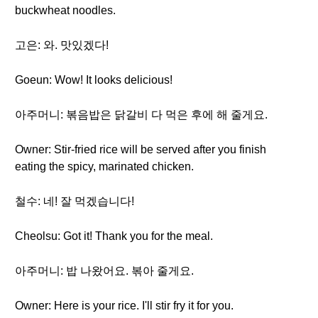
buckwheat noodles.
고은: 와. 맛있겠다!
Goeun: Wow! It looks delicious!
아주머니: 볶음밥은 닭갈비 다 먹은 후에 해 줄게요.
Owner: Stir-fried rice will be served after you finish
eating the spicy, marinated chicken.
철수: 네! 잘 먹겠습니다!
Cheolsu: Got it! Thank you for the meal.
아주머니: 밥 나왔어요. 볶아 줄게요.
Owner: Here is your rice. I'll stir fry it for you.