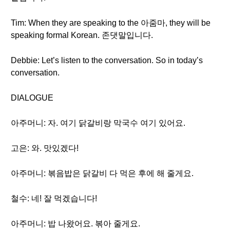
Tim: When they are speaking to the 아줌마, they will be
speaking formal Korean. 존댓말입니다.
Debbie: Let’s listen to the conversation. So in today’s
conversation.
DIALOGUE
아주머니: 자. 여기 닭갈비랑 막국수 여기 있어요.
고은: 와. 맛있겠다!
아주머니: 볶음밥은 닭갈비 다 먹은 후에 해 줄게요.
철수: 네! 잘 먹겠습니다!
아주머니: 밥 나왔어요. 볶아 줄게요.