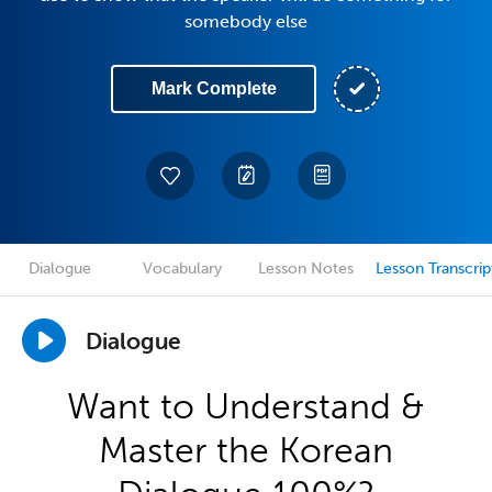
somebody else
Mark Complete
Dialogue
Vocabulary
Lesson Notes
Lesson Transcrip
Dialogue
Want to Understand &
Master the Korean