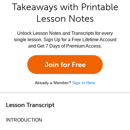
Takeaways with Printable
Lesson Notes
Unlock Lesson Notes and Transcripts for every
single lesson. Sign Up for a Free Lifetime Account
and Get 7 Days of Premium Access.
Join for Free
Already a Member?
Sign In Here
Lesson Transcript
INTRODUCTION