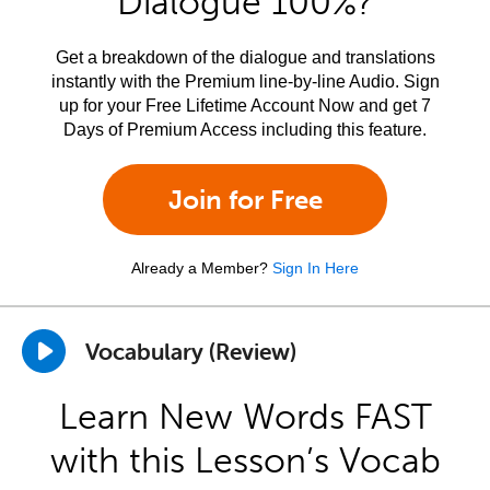
Dialogue 100%?
Get a breakdown of the dialogue and translations
instantly with the Premium line-by-line Audio. Sign
up for your Free Lifetime Account Now and get 7
Days of Premium Access including this feature.
Join for Free
Already a Member?
Sign In Here
Vocabulary (Review)
Learn New Words FAST
with this Lesson’s Vocab