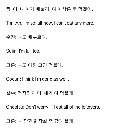
팀: 아. 나 이제 배불러. 더 이상은 못 먹겠어.
Tim: Ah. I'm so full now. I can't eat any more.
수진: 나도 배부르다.
Sujin: I'm full too.
고은: 나도 이젠 그만 먹을래.
Goeun: I think I'm done as well.
철수: 걱정하지 마! 내가 다 먹을게.
Cheolsu: Don't worry! I'll eat all of the leftovers.
고은: 나 잠깐 화장실 좀 갔다 올게.