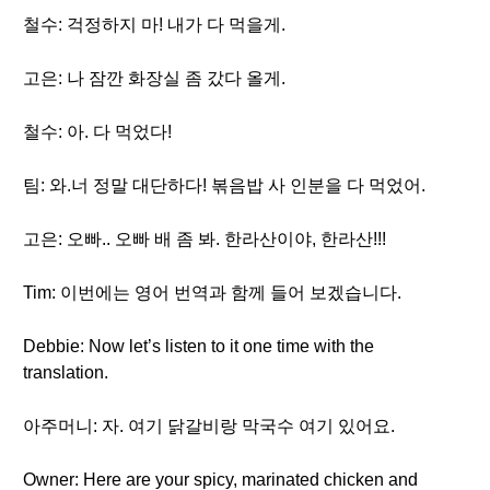
철수: 걱정하지 마! 내가 다 먹을게.
고은: 나 잠깐 화장실 좀 갔다 올게.
철수: 아. 다 먹었다!
팀: 와.너 정말 대단하다! 볶음밥 사 인분을 다 먹었어.
고은: 오빠.. 오빠 배 좀 봐. 한라산이야, 한라산!!!
Tim: 이번에는 영어 번역과 함께 들어 보겠습니다.
Debbie: Now let’s listen to it one time with the
translation.
아주머니: 자. 여기 닭갈비랑 막국수 여기 있어요.
Owner: Here are your spicy, marinated chicken and