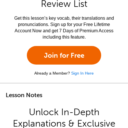
Review List
Get this lesson’s key vocab, their translations and
pronunciations. Sign up for your Free Lifetime
Account Now and get 7 Days of Premium Access
including this feature.
Join for Free
Already a Member?
Sign In Here
Lesson Notes
Unlock In-Depth
Explanations & Exclusive