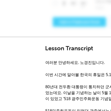
Lesson Transcript
여러분 안녕하세요. 노경진입니다.
이번 시간에 알아볼 한국의 휴일은 5.
80년대 전두환 대통령이 통치하던 군
었는데요. 이날을 기념하는 날이 5월 1
이 있었고 '518 광주민주화운동 기념
518민주화운동이 있었던 광주에서는 