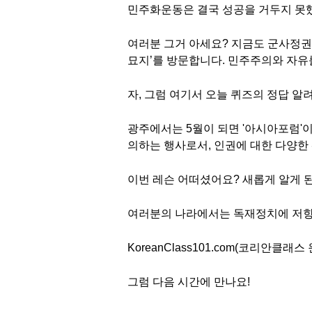
민주화운동은 결국 성공을 거두지 못했
여러분 그거 아세요? 지금도 군사정권에
묘지’를 방문합니다. 민주주의와 자유
자, 그럼 여기서 오늘 퀴즈의 정답 알
광주에서는 5월이 되면 '아시아포럼'
의하는 행사로서, 인권에 대한 다양한
이번 레슨 어떠셨어요? 새롭게 알게 
여러분의 나라에서는 독재정치에 저항
KoreanClass101.com(코리안클
그럼 다음 시간에 만나요!