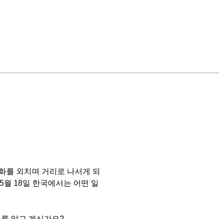
화를 외치며 거리로 나서게 되
 5월 18일 한국에서는 어떤 일
이름 알고 계신가요?