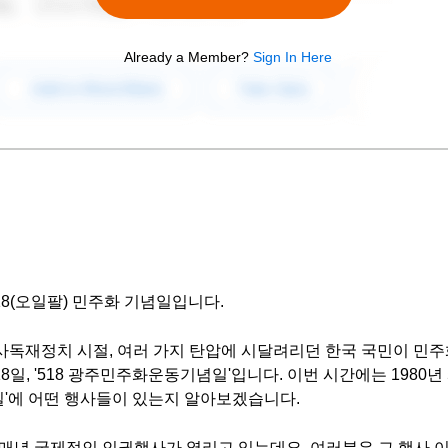
Already a Member?
Sign In Here
18(오일팔) 민주화 기념일입니다.
사독재정치 시절, 여러 가지 탄압에 시달려리던 한국 국민이 민주
8일, '518 광주민주화운동기념일'입니다. 이번 시간에는 1980년
일'에 어떤 행사들이 있는지 알아보겠습니다.
매년 국제적인 인권행사가 열리고 있는데요. 여러분은 그 행사 