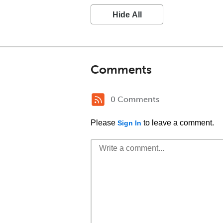
Hide All
Comments
0 Comments
Please
to leave a comment.
Sign In