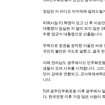
정답은 이 비디오 마지막에 알려드릴
419(사일구) 혁명이 있고 난 후 이
대통령이 암살된 지 얼마 되지 않은 1
두환 장군이 대통령으로 선출됩니다.
무력으로 정권을 장악한 이들은 바로
국민의 불만은 극도로 달했고, 결국 
이때 전라남도 광주에서도 민주화운동이 
생들이 모여 시위를 시작합니다. 그리
민이 강제로 연행되고, 군사독재세력
니다.
518 광주민주화운동 이후 광주에서 일
다. 한국전쟁 이후 가장 많은 사람이 