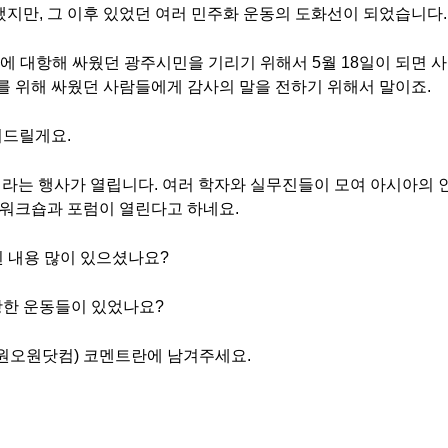
지만, 그 이후 있었던 여러 민주화 운동의 도화선이 되었습니다.
 대항해 싸웠던 광주시민을 기리기 위해서 5월 18일이 되면 사
를 위해 싸웠던 사람들에게 감사의 말을 전하기 위해서 말이죠.
려드릴게요.
이라는 행사가 열립니다. 여러 학자와 실무진들이 모여 아시아의 
 워크숍과 포럼이 열린다고 하네요.
된 내용 많이 있으셨나요?
한 운동들이 있었나요?
래스 원오원닷컴) 코멘트란에 남겨주세요.