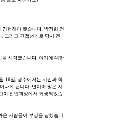
를 경험해야 했습니다. 박정희 전
다. 그리고 간접선거로 당시 전
압을 시작했습니다. 여기에 대한
 18일, 광주에서는 시민과 학
어나게 됩니다. 연이어 많은 시
시민이 진압과정에서 희생되었습
 가까운 사람들이 부상을 당했습니