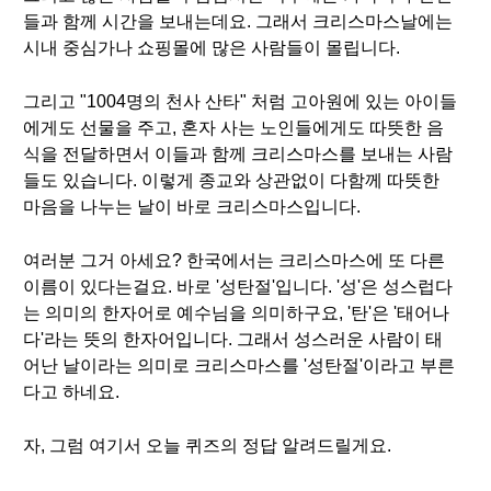
들과 함께 시간을 보내는데요. 그래서 크리스마스날에는
시내 중심가나 쇼핑몰에 많은 사람들이 몰립니다.
그리고 "1004명의 천사 산타" 처럼 고아원에 있는 아이들
에게도 선물을 주고, 혼자 사는 노인들에게도 따뜻한 음
식을 전달하면서 이들과 함께 크리스마스를 보내는 사람
들도 있습니다. 이렇게 종교와 상관없이 다함께 따뜻한
마음을 나누는 날이 바로 크리스마스입니다.
여러분 그거 아세요? 한국에서는 크리스마스에 또 다른
이름이 있다는걸요. 바로 '성탄절'입니다. '성'은 성스럽다
는 의미의 한자어로 예수님을 의미하구요, '탄'은 '태어나
다'라는 뜻의 한자어입니다. 그래서 성스러운 사람이 태
어난 날이라는 의미로 크리스마스를 '성탄절'이라고 부른
다고 하네요.
자, 그럼 여기서 오늘 퀴즈의 정답 알려드릴게요.