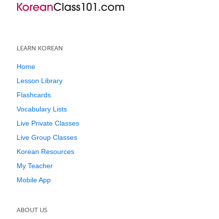
LEARN KOREAN
Home
Lesson Library
Flashcards
Vocabulary Lists
Live Private Classes
Live Group Classes
Korean Resources
My Teacher
Mobile App
ABOUT US