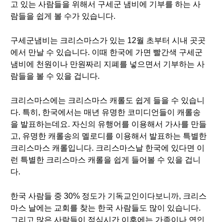
고 있는 사람들을 위해서 구세군 냄비에 기부를 하는 사
람들을 쉽게 볼 수가 있습니다.
구세군냄비는 크리스마스가 있는 12월 초부터 시내 곳곳
에서 만날 수 있습니다. 이때 한국에 가면 빨간색 구세군
냄비에 천원이나 만원짜리 지폐를 넣으면서 기부하는 사
람들을 볼 수 있을 겁니다.
크리스마스에는 크리스마스 캐롤도 쉽게 들을 수 있습니
다. 특히, 한국에서는 매년 유명한 코미디언들이 캐롤송
을 발표하는데요. 자신의 유행어를 이용해서 가사를 만들
고, 유명한 캐롤송의 멜로디를 이용해서 발표하는 특별한
크리스마스 캐롤입니다. 크리스마스날 한국에 있다면 이
런 특별한 크리스마스 캐롤을 쉽게 들어볼 수 있을 겁니
다.
한국 사람들 중 30% 정도가 기독교인이다보니까, 크리스
마스 날에는 교회를 찾는 한국 사람들도 많이 있습니다.
그리고 많은 사람들이 점심시간 이후에는 가족이나 연인