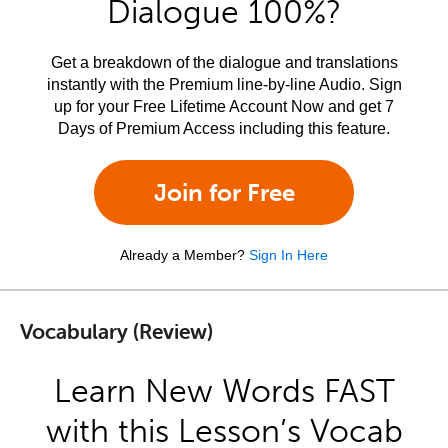
Dialogue 100%?
Get a breakdown of the dialogue and translations
instantly with the Premium line-by-line Audio. Sign
up for your Free Lifetime Account Now and get 7
Days of Premium Access including this feature.
Join for Free
Already a Member?
Sign In Here
Vocabulary (Review)
Learn New Words FAST
with this Lesson’s Vocab