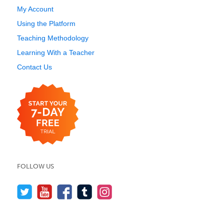
My Account
Using the Platform
Teaching Methodology
Learning With a Teacher
Contact Us
FOLLOW US