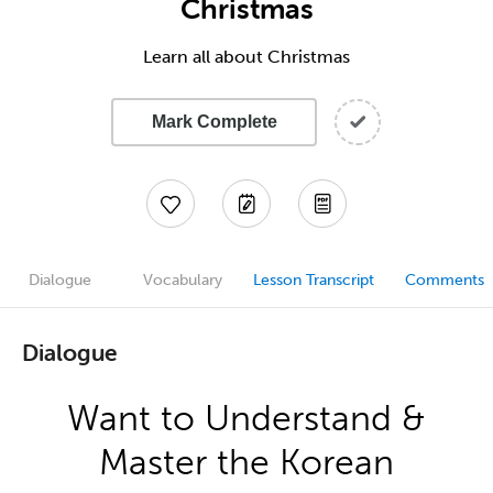
Christmas
Learn all about Christmas
Mark Complete
Dialogue
Vocabulary
Lesson Transcript
Comments
Dialogue
Want to Understand &
Master the Korean