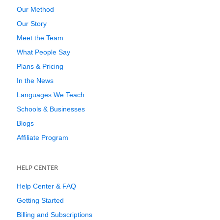
Our Method
Our Story
Meet the Team
What People Say
Plans & Pricing
In the News
Languages We Teach
Schools & Businesses
Blogs
Affiliate Program
HELP CENTER
Help Center & FAQ
Getting Started
Billing and Subscriptions