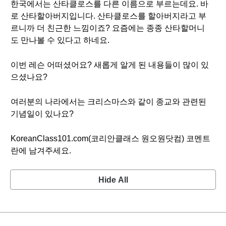
한국에서는 산타클로스를 다른 이름으로 부르는데요. 바
로 산타할아버지입니다. 산타클로스를 할아버지라고 부
르니까 더 친근한 느낌이죠? 요즘에는 종종 산타할머니
도 만나볼 수 있다고 하네요.
이번 레슨 어떠셨어요? 새롭게 알게 된 내용들이 많이 있
으셨나요?
여러분의 나라에서는 크리스마스와 같이 종교와 관련된
기념일이 있나요?
KoreanClass101.com(코리안클래스 원오원닷컴) 코멘트
란에 남겨주세요.
Hide All