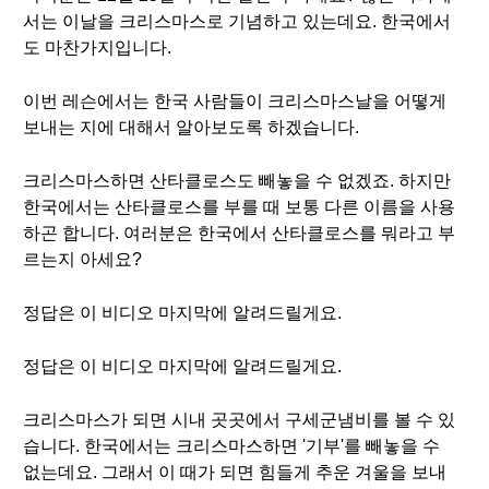
서는 이날을 크리스마스로 기념하고 있는데요. 한국에서
도 마찬가지입니다.
이번 레슨에서는 한국 사람들이 크리스마스날을 어떻게
보내는 지에 대해서 알아보도록 하겠습니다.
크리스마스하면 산타클로스도 빼놓을 수 없겠죠. 하지만
한국에서는 산타클로스를 부를 때 보통 다른 이름을 사용
하곤 합니다. 여러분은 한국에서 산타클로스를 뭐라고 부
르는지 아세요?
정답은 이 비디오 마지막에 알려드릴게요.
정답은 이 비디오 마지막에 알려드릴게요.
크리스마스가 되면 시내 곳곳에서 구세군냄비를 볼 수 있
습니다. 한국에서는 크리스마스하면 '기부'를 빼놓을 수
없는데요. 그래서 이 때가 되면 힘들게 추운 겨울을 보내