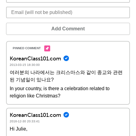
Add Comment
KoreanClass101.com
2013-03-15 18:30:00
여러분의 나라에서는 크리스마스와 같이 종교와 관련
된 기념일이 있나요?
In your country, is there a celebration related to
religion like Christmas?
KoreanClass101.com
2016-12-30 20:33:41
Hi Julie,