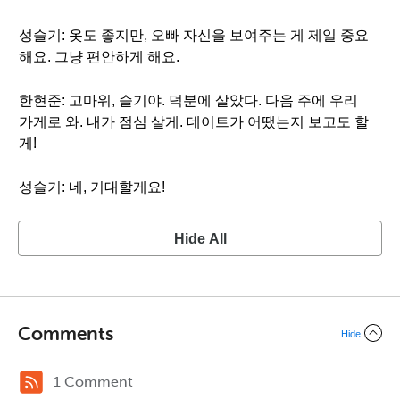
성슬기: 옷도 좋지만, 오빠 자신을 보여주는 게 제일 중요
해요. 그냥 편안하게 해요.
한현준: 고마워, 슬기야. 덕분에 살았다. 다음 주에 우리
가게로 와. 내가 점심 살게. 데이트가 어땠는지 보고도 할
게!
성슬기: 네, 기대할게요!
Hide All
Comments
Hide
1 Comment