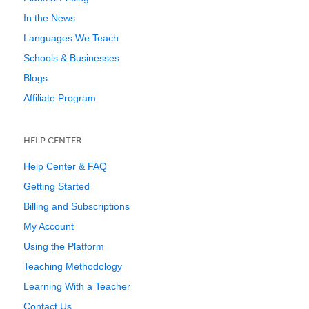
In the News
Languages We Teach
Schools & Businesses
Blogs
Affiliate Program
HELP CENTER
Help Center & FAQ
Getting Started
Billing and Subscriptions
My Account
Using the Platform
Teaching Methodology
Learning With a Teacher
Contact Us