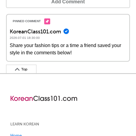
Add Comment
KoreanClass101.com
2026-07-01 18:30:00
Share your fashion tips or a time a friend saved your
style in the comments below!
Top
LEARN KOREAN
Home