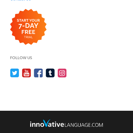
FOLLOW US