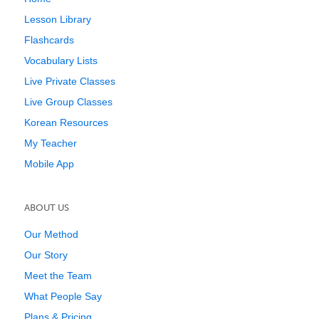
Lesson Library
Flashcards
Vocabulary Lists
Live Private Classes
Live Group Classes
Korean Resources
My Teacher
Mobile App
ABOUT US
Our Method
Our Story
Meet the Team
What People Say
Plans & Pricing