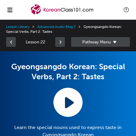
Lesson Library
Advanced Audio Blog 7
Gyeongsangdo Korean:
Special Verbs, Part 2: Tastes
Lesson 22
Gyeongsangdo Korean: Special
Verbs, Part 2: Tastes
Learn the special nouns used to express taste in
Gyeongsangdo Korean