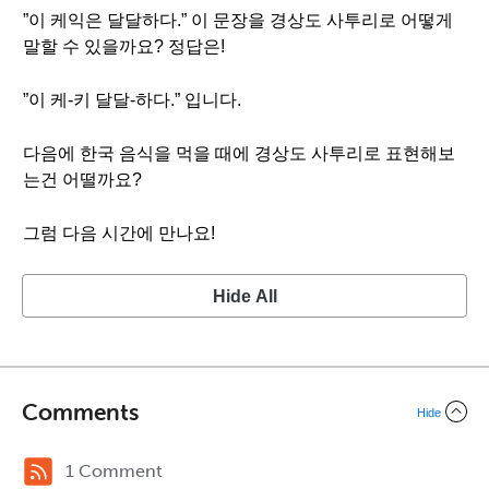
”이 케익은 달달하다.” 이 문장을 경상도 사투리로 어떻게
말할 수 있을까요? 정답은!
”이 케-키 달달-하다.” 입니다.
다음에 한국 음식을 먹을 때에 경상도 사투리로 표현해보
는건 어떨까요?
그럼 다음 시간에 만나요!
Hide All
Comments
Hide
1 Comment