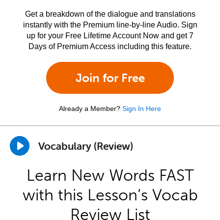
Get a breakdown of the dialogue and translations
instantly with the Premium line-by-line Audio. Sign
up for your Free Lifetime Account Now and get 7
Days of Premium Access including this feature.
Join for Free
Already a Member?
Sign In Here
Vocabulary (Review)
Learn New Words FAST
with this Lesson’s Vocab
Review List