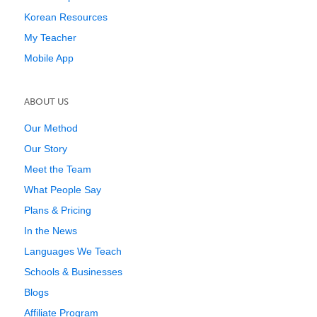
Korean Resources
My Teacher
Mobile App
ABOUT US
Our Method
Our Story
Meet the Team
What People Say
Plans & Pricing
In the News
Languages We Teach
Schools & Businesses
Blogs
Affiliate Program