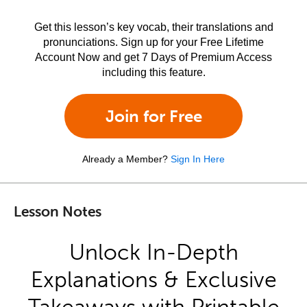
Get this lesson’s key vocab, their translations and
pronunciations. Sign up for your Free Lifetime
Account Now and get 7 Days of Premium Access
including this feature.
Join for Free
Already a Member?
Sign In Here
Lesson Notes
Unlock In-Depth
Explanations & Exclusive