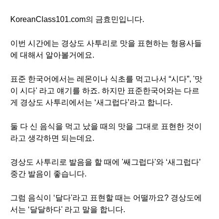
KoreanClass101.com의 금효민입니다.
이번 시간에는 경상도 사투리로 맛을 표현하는 형용사들
에 대해서 알아볼거에요.
표준 한국어에서는 레몬이나 식초를 먹고나서 “시다”, '맛
이 시다' 라고 얘기를 하죠. 하지만 표준한국어와는 다르
게 경상도 사투리에서는 ‘새그럽다’라고 합니다.
둘 다 신 음식을 먹고 났을 때의 맛을 그대로 표현한 것이
라고 생각하면 되는데요.
경상도 사투리로 발음을 할 때에 '쌔그럽다'와 ‘새그럽다’
중간 발음이 좋습니다.
그럼 음식이 ‘달다'라고 표현할 때는 어떨까요? 경상도에
서는 ‘달달하다' 라고 말을 합니다.