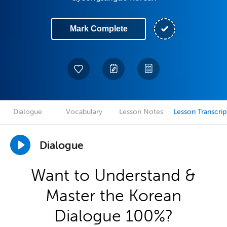
Mark Complete
Dialogue
Vocabulary
Lesson Notes
Lesson Transcrip
Dialogue
Want to Understand &
Master the Korean
Dialogue 100%?