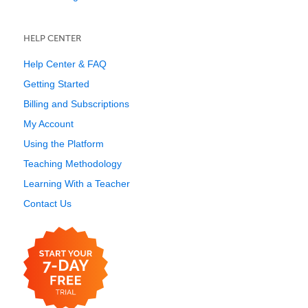
HELP CENTER
Help Center & FAQ
Getting Started
Billing and Subscriptions
My Account
Using the Platform
Teaching Methodology
Learning With a Teacher
Contact Us