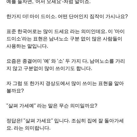
예를 들자면, '어서 오세요'-처럼 말이죠.
한가지 더! 마이 드이소. 어떤 단어인지 짐작이 가시나요?
표준 한국어로는 많이 드세요 라는 의미인데요. 이 '마이
드이소'라는 표현은 남녀노소 구분 없이 많은 사람들이
사용하는 말입니다.
요즘은 종결어미 '예' 와 '소' 두 가지 다, 남여노소를 가리
지 않고 구분없이 많이 쓰이기도 합니다.
자 그럼 또 한가지 경상도에서 많이 쓰이는 표현을 알아
볼까요?
"살펴 가세예" 라는 말은 무슨 의미일까요?
정답은! "살펴 가세요" 입니다. 조심히 집에 잘 돌아가세
요. 라는 의미랍니다.