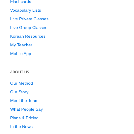
Flashcards
Vocabulary Lists
Live Private Classes
Live Group Classes
Korean Resources
My Teacher
Mobile App
ABOUT US
Our Method
Our Story
Meet the Team
What People Say
Plans & Pricing
In the News