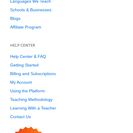
Languages We Teach
Schools & Businesses
Blogs
Affiliate Program
HELP CENTER
Help Center & FAQ
Getting Started
Billing and Subscriptions
My Account
Using the Platform
Teaching Methodology
Learning With a Teacher
Contact Us