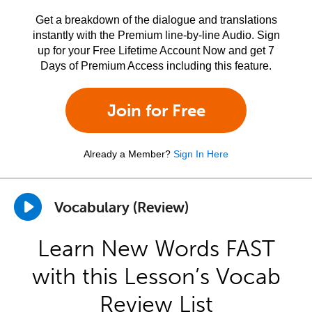
Get a breakdown of the dialogue and translations
instantly with the Premium line-by-line Audio. Sign
up for your Free Lifetime Account Now and get 7
Days of Premium Access including this feature.
Join for Free
Already a Member?
Sign In Here
Vocabulary (Review)
Learn New Words FAST
with this Lesson’s Vocab
Review List