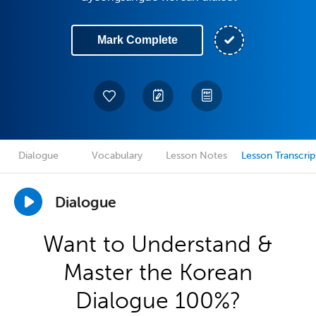
Mark Complete
Dialogue
Vocabulary
Lesson Notes
Lesson Transcrip
Dialogue
Want to Understand &
Master the Korean
Dialogue 100%?