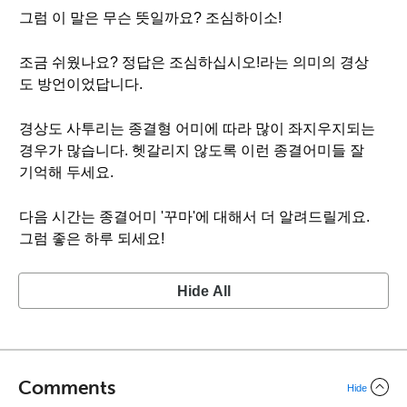
그럼 이 말은 무슨 뜻일까요? 조심하이소!
조금 쉬웠나요? 정답은 조심하십시오!라는 의미의 경상
도 방언이었답니다.
경상도 사투리는 종결형 어미에 따라 많이 좌지우지되는
경우가 많습니다. 헷갈리지 않도록 이런 종결어미들 잘
기억해 두세요.
다음 시간는 종결어미 '꾸마'에 대해서 더 알려드릴게요.
그럼 좋은 하루 되세요!
Hide All
Comments
Hide