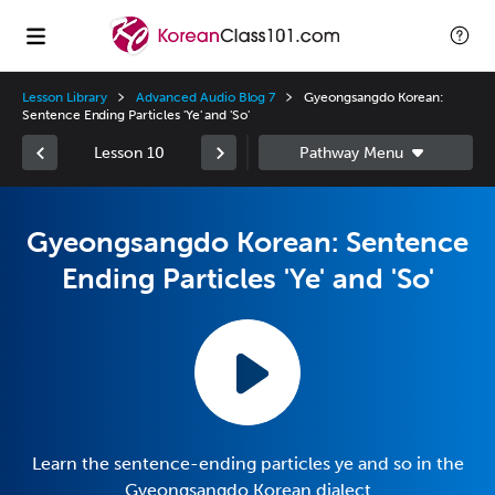
Lesson Library
Advanced Audio Blog 7
Gyeongsangdo Korean:
Sentence Ending Particles 'Ye' and 'So'
Lesson 10
Gyeongsangdo Korean: Sentence
Ending Particles 'Ye' and 'So'
Learn the sentence-ending particles ye and so in the
Gyeongsangdo Korean dialect