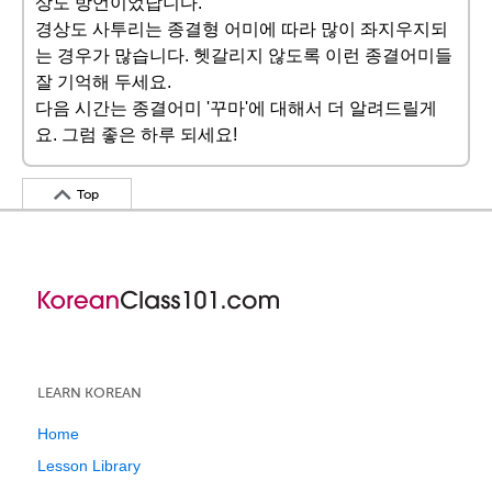
상도 방언이었답니다.
경상도 사투리는 종결형 어미에 따라 많이 좌지우지되
는 경우가 많습니다. 헷갈리지 않도록 이런 종결어미들
잘 기억해 두세요.
다음 시간는 종결어미 '꾸마'에 대해서 더 알려드릴게
요. 그럼 좋은 하루 되세요!
Top
LEARN KOREAN
Home
Lesson Library