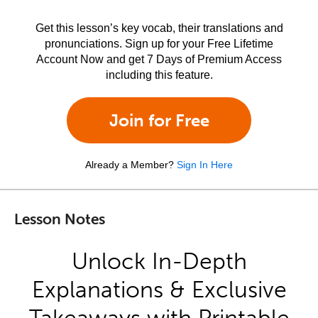
Get this lesson’s key vocab, their translations and
pronunciations. Sign up for your Free Lifetime
Account Now and get 7 Days of Premium Access
including this feature.
Join for Free
Already a Member?
Sign In Here
Lesson Notes
Unlock In-Depth
Explanations & Exclusive