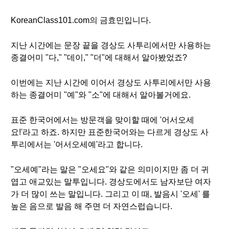
KoreanClass101.com의 금효민입니다.
지난 시간에는 문장 끝을 경상도 사투리에서만 사용하는
종결어미 "다," "데이," "더"에 대해서 알아봤었죠?
이번에는 지난 시간에 이어서 경상도 사투리에서만 사용
하는 종결어미 "예"와 "소"에 대해서 알아볼거에요.
표준 한국어에서는 방문객을 맞이할 때에 '어서오세
요!'라고 하죠. 하지만 표준한국어와는 다르게 경상도 사
투리에서는 '어서오세예'라고 합니다.
"오세예"라는 말은 "오세요"와 같은 의미이지만 좀 더 귀
엽고 애교있는 말투입니다. 경상도에서도 남자보단 여자
가 더 많이 쓰는 말입니다. 그리고 이 때, 발음시 '오세' 를
높은 음으로 발음 해 주면 더 자연스럽습니다.