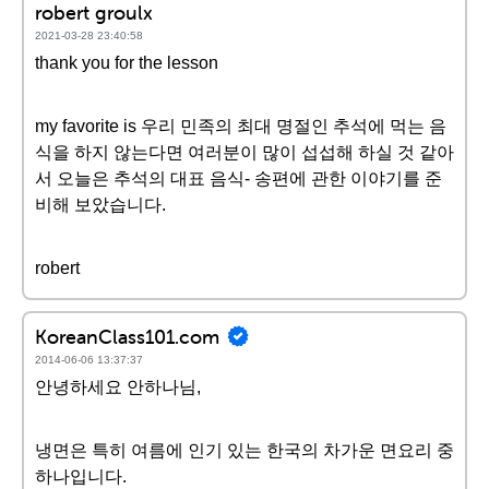
robert groulx
2021-03-28 23:40:58
thank you for the lesson
my favorite is 우리 민족의 최대 명절인 추석에 먹는 음
식을 하지 않는다면 여러분이 많이 섭섭해 하실 것 같아
서 오늘은 추석의 대표 음식- 송편에 관한 이야기를 준
비해 보았습니다.
robert
KoreanClass101.com
2014-06-06 13:37:37
안녕하세요 안하나님,
냉면은 특히 여름에 인기 있는 한국의 차가운 면요리 중
하나입니다.