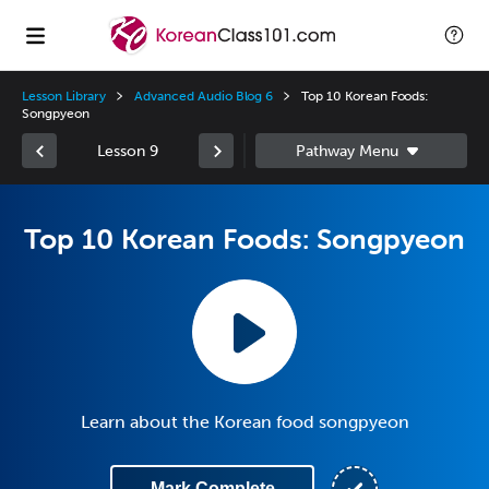
Lesson Library
Advanced Audio Blog 6
Top 10 Korean Foods:
Songpyeon
Lesson 9
Top 10 Korean Foods: Songpyeon
Learn about the Korean food songpyeon
Mark Complete