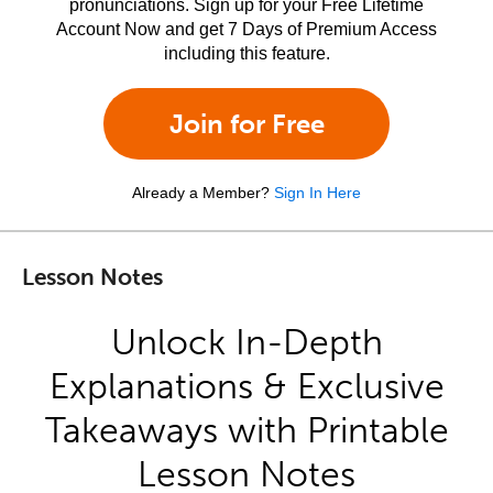
pronunciations. Sign up for your Free Lifetime
Account Now and get 7 Days of Premium Access
including this feature.
Join for Free
Already a Member?
Sign In Here
Lesson Notes
Unlock In-Depth
Explanations & Exclusive
Takeaways with Printable
Lesson Notes