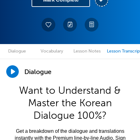
Dialogue
Vocabulary
Lesson Notes
Lesson Transcrip
Dialogue
Want to Understand &
Master the Korean
Dialogue 100%?
Get a breakdown of the dialogue and translations
instantly with the Premium line-by-line Audio. Sign