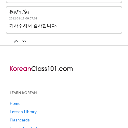
รับทำเว็บ
2012-01-17 06:57:03
기사주셔서 감사합니다.
Top
LEARN KOREAN
Home
Lesson Library
Flashcards