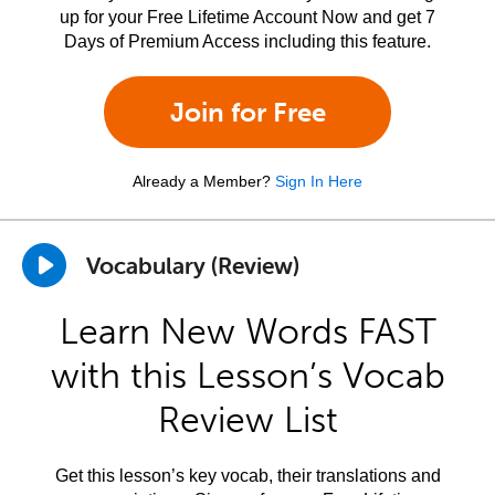
up for your Free Lifetime Account Now and get 7
Days of Premium Access including this feature.
Join for Free
Already a Member?
Sign In Here
Vocabulary (Review)
Learn New Words FAST
with this Lesson’s Vocab
Review List
Get this lesson’s key vocab, their translations and