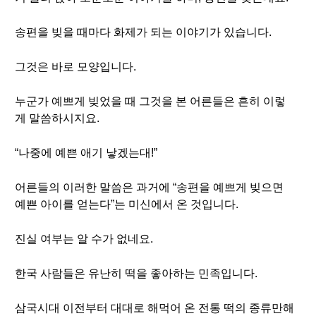
송편을 빚을 때마다 화제가 되는 이야기가 있습니다.
그것은 바로 모양입니다.
누군가 예쁘게 빚었을 때 그것을 본 어른들은 흔히 이렇
게 말씀하시지요.
“나중에 예쁜 애기 낳겠는대!”
어른들의 이러한 말씀은 과거에 “송편을 예쁘게 빚으면
예쁜 아이를 얻는다”는 미신에서 온 것입니다.
진실 여부는 알 수가 없네요.
한국 사람들은 유난히 떡을 좋아하는 민족입니다.
삼국시대 이전부터 대대로 해먹어 온 전통 떡의 종류만해