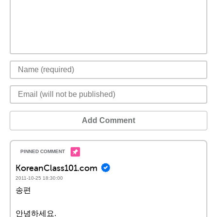
Add Comment
KoreanClass101.com
2011-10-25 18:30:00
송편
안녕하세요.