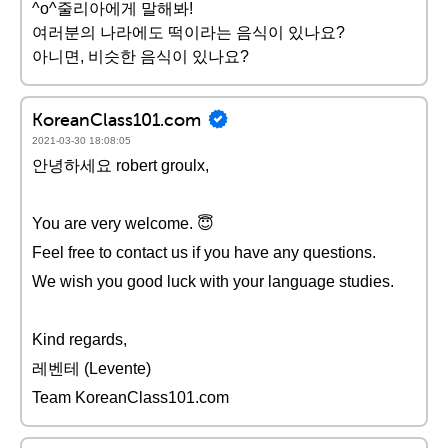
^o^줄리아에게 말해봐!
여러분의 나라에도 떡이라는 음식이 있나요?
아니면, 비슷한 음식이 있나요?
KoreanClass101.com
2021-03-30 18:08:05
안녕하세요 robert groulx,
You are very welcome. 😇
Feel free to contact us if you have any questions.
We wish you good luck with your language studies.
Kind regards,
레벤테 (Levente)
Team KoreanClass101.com