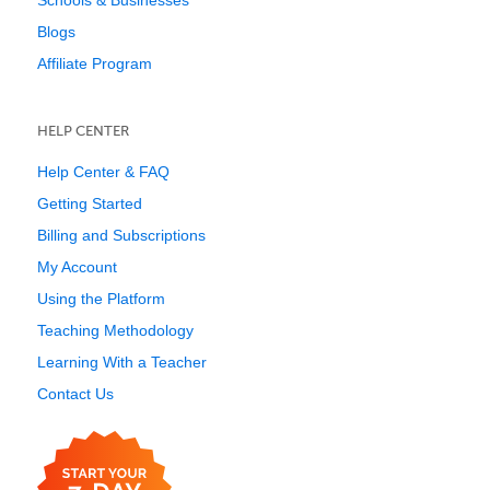
Schools & Businesses
Blogs
Affiliate Program
HELP CENTER
Help Center & FAQ
Getting Started
Billing and Subscriptions
My Account
Using the Platform
Teaching Methodology
Learning With a Teacher
Contact Us