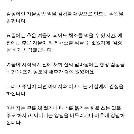
김장이란 겨울동안 먹을 김치를 대량으로 만드는 작업을
말합니다.
요즘에는 추운 겨울이 되어도 채소를 먹을 수 있지만, 예
전에는 추운 겨울이 되면 채소를 먹을 수 없었기에, 김장
을 하기 시작했답니다.
겨울이 시작되기 전에 저희 집의 앞마당에는 항상 김장을
위한 50포기 정도의 배추가 쌓여 있었어요.
그리고 주말이 되면 아버지와 어머니는 거실에서 김장을
하십니다.
아버지는 무를 채 썰거나 배추를 옮기는 힘을 쓰는 일을
주로 하시고, 어머니는 양념을 버무리거나 배추에 양념하
십니다.