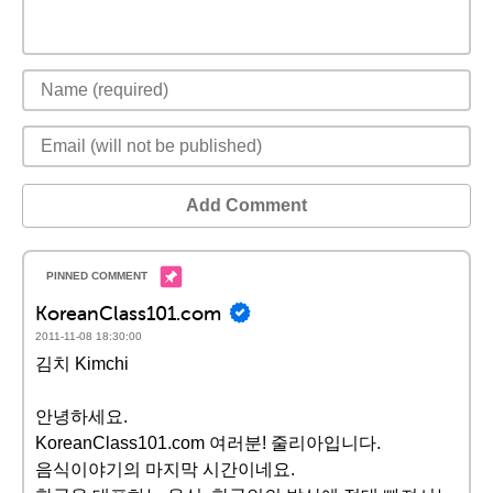
Add Comment
KoreanClass101.com
2011-11-08 18:30:00
김치 Kimchi
안녕하세요.
KoreanClass101.com 여러분! 줄리아입니다.
음식이야기의 마지막 시간이네요.