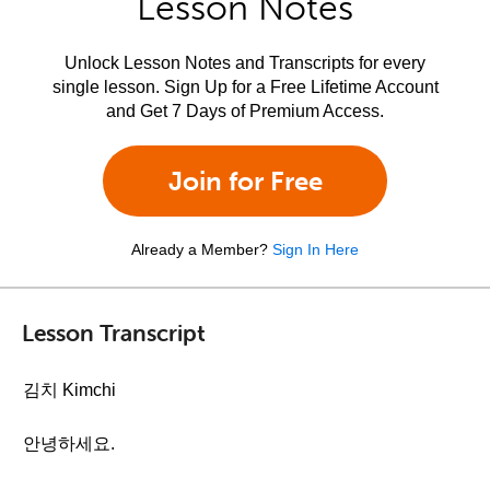
Lesson Notes
Unlock Lesson Notes and Transcripts for every
single lesson. Sign Up for a Free Lifetime Account
and Get 7 Days of Premium Access.
Join for Free
Already a Member?
Sign In Here
Lesson Transcript
김치 Kimchi
안녕하세요.