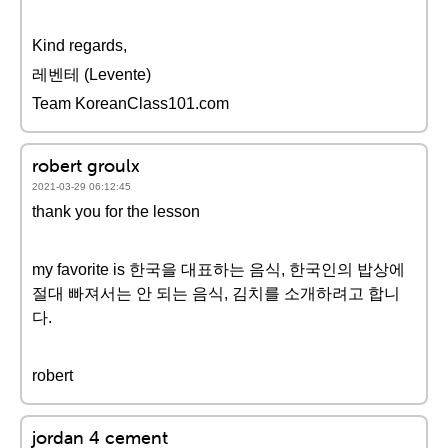
Kind regards,
레벤테 (Levente)
Team KoreanClass101.com
robert groulx
2021-03-29 06:12:45
thank you for the lesson
my favorite is 한국을 대표하는 음식, 한국인의 밥상에
절대 빠져서는 안 되는 음식, 김치를 소개하려고 합니
다.
robert
jordan 4 cement