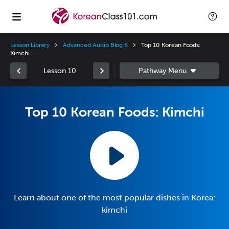
Lesson Library
Advanced Audio Blog 6
Top 10 Korean Foods:
Kimchi
Lesson 10
Top 10 Korean Foods: Kimchi
Learn about one of the most popular dishes in Korea:
kimchi