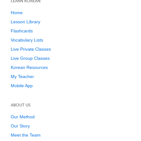
LEARN KOREAN
Home
Lesson Library
Flashcards
Vocabulary Lists
Live Private Classes
Live Group Classes
Korean Resources
My Teacher
Mobile App
ABOUT US
Our Method
Our Story
Meet the Team