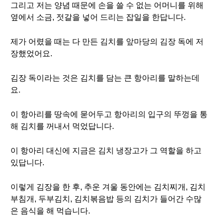
그리고 저는 양념 때문에 손을 쓸 수 없는 어머니를 위해
옆에서 소금, 젓갈을 넣어 드리는 잡일을 한답니다.
제가 어렸을 때는 다 만든 김치를 앞마당의 김장 독에 저
장했었어요.
김장 독이라는 것은 김치를 담는 큰 항아리를 말하는데
요.
이 항아리를 땅속에 묻어두고 항아리의 입구의 뚜껑을 통
해 김치를 꺼내서 먹었답니다.
이 항아리 대신에 지금은 김치 냉장고가 그 역할을 하고
있답니다.
이렇게 김장을 한 후, 추운 겨울 동안에는 김치찌개, 김치
부침개, 두부김치, 김치볶음밥 등의 김치가 들어간 수많
은 음식을 해 먹습니다.