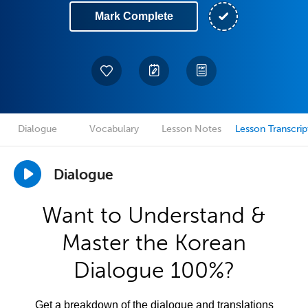
Mark Complete
Dialogue
Vocabulary
Lesson Notes
Lesson Transcrip
Dialogue
Want to Understand &
Master the Korean
Dialogue 100%?
Get a breakdown of the dialogue and translations