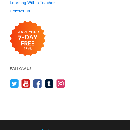
Learning With a Teacher
Contact Us
FOLLOW US