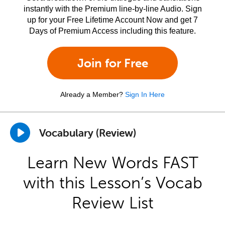
instantly with the Premium line-by-line Audio. Sign
up for your Free Lifetime Account Now and get 7
Days of Premium Access including this feature.
Join for Free
Already a Member?
Sign In Here
Vocabulary (Review)
Learn New Words FAST
with this Lesson’s Vocab
Review List