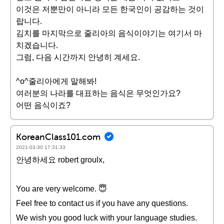
이것은 저뿐만이 아니라 모든 한국인이 공감하는 것이
랍니다.
김치를 마지막으로 줄리아의 음식이야기는 여기서 마
치겠습니다.
그럼, 다음 시간까지 안녕히 계세요.
^o^줄리아에게 말해봐!
여러분의 나라를 대표하는 음식은 무엇인가요?
어떤 음식이죠?
KoreanClass101.com
2021-03-30 17:31:33
안녕하세요 robert groulx,
You are very welcome. 😇
Feel free to contact us if you have any questions.
We wish you good luck with your language studies.