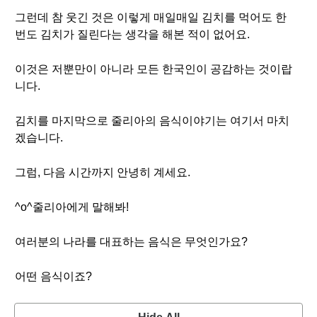
그런데 참 웃긴 것은 이렇게 매일매일 김치를 먹어도 한
번도 김치가 질린다는 생각을 해본 적이 없어요.
이것은 저뿐만이 아니라 모든 한국인이 공감하는 것이랍
니다.
김치를 마지막으로 줄리아의 음식이야기는 여기서 마치
겠습니다.
그럼, 다음 시간까지 안녕히 계세요.
^o^줄리아에게 말해봐!
여러분의 나라를 대표하는 음식은 무엇인가요?
어떤 음식이죠?