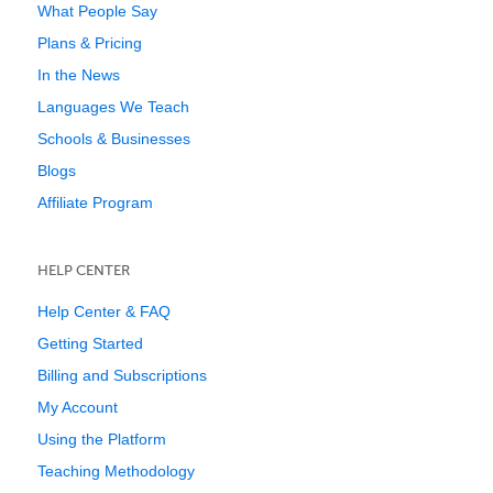
What People Say
Plans & Pricing
In the News
Languages We Teach
Schools & Businesses
Blogs
Affiliate Program
HELP CENTER
Help Center & FAQ
Getting Started
Billing and Subscriptions
My Account
Using the Platform
Teaching Methodology