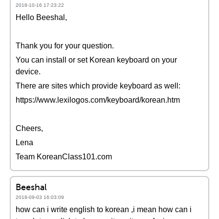
2018-10-16 17:23:22
Hello Beeshal,
Thank you for your question.
You can install or set Korean keyboard on your
device.
There are sites which provide keyboard as well:
https://www.lexilogos.com/keyboard/korean.htm
Cheers,
Lena
Team KoreanClass101.com
Beeshal
2018-09-03 16:03:09
how can i write english to korean ,i mean how can i