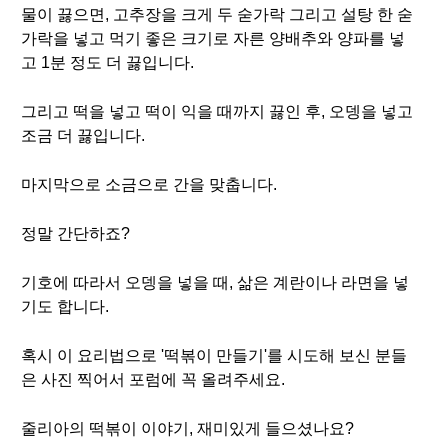
물이 끓으면, 고추장을 크게 두 숟가락 그리고 설탕 한 숟
가락을 넣고 먹기 좋은 크기로 자른 양배추와 양파를 넣
고 1분 정도 더 끓입니다.
그리고 떡을 넣고 떡이 익을 때까지 끓인 후, 오뎅을 넣고
조금 더 끓입니다.
마지막으로 소금으로 간을 맞춥니다.
정말 간단하죠?
기호에 따라서 오뎅을 넣을 때, 삶은 계란이나 라면을 넣
기도 합니다.
혹시 이 요리법으로 '떡볶이 만들기'를 시도해 보신 분들
은 사진 찍어서 포럼에 꼭 올려주세요.
줄리아의 떡볶이 이야기, 재미있게 들으셨나요?