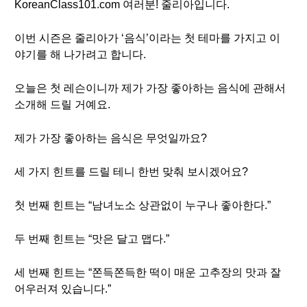
KoreanClass101.com 여러분! 줄리아입니다.
이번 시즌은 줄리아가 ‘음식’이라는 첫 테마를 가지고 이
야기를 해 나가려고 합니다.
오늘은 첫 레슨이니까 제가 가장 좋아하는 음식에 관해서
소개해 드릴 거예요.
제가 가장 좋아하는 음식은 무엇일까요?
세 가지 힌트를 드릴 테니 한번 맞춰 보시겠어요?
첫 번째 힌트는 “남녀노소 상관없이 누구나 좋아한다.”
두 번째 힌트는 “맛은 달고 맵다.”
세 번째 힌트는 “쫀득쫀득한 떡이 매운 고추장의 맛과 잘
어우러져 있습니다.”