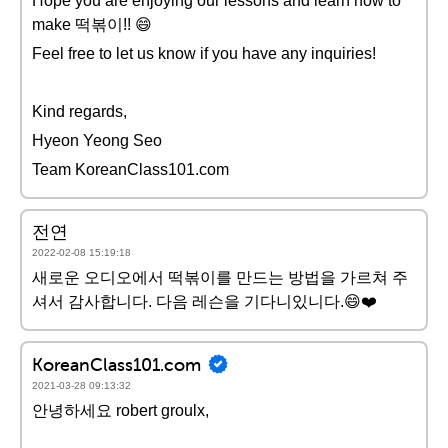
Hope you are enjoying our lessons and learn how to
make 떡볶이!! 😄
Feel free to let us know if you have any inquiries!
Kind regards,
Hyeon Yeong Seo
Team KoreanClass101.com
전연
2022-02-08 15:19:18
새로운 오디오에서 떡볶이를 만드는 방법을 가르쳐 주
셔서 감사합니다. 다음 레슨을 기다니있니다.😄❤️️
KoreanClass101.com
2021-03-28 09:13:32
안녕하세요 robert groulx,