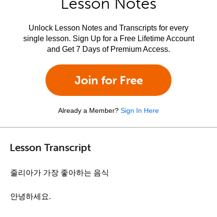
Lesson Notes
Unlock Lesson Notes and Transcripts for every
single lesson. Sign Up for a Free Lifetime Account
and Get 7 Days of Premium Access.
Join for Free
Already a Member?
Sign In Here
Lesson Transcript
줄리아가 가장 좋아하는 음식
안녕하세요.