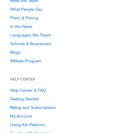
Meet the Team
What People Say
Plans & Pricing
In the News
Languages We Teach
Schools & Businesses
Blogs
Affiliate Program
HELP CENTER
Help Center & FAQ
Getting Started
Billing and Subscriptions
My Account
Using the Platform