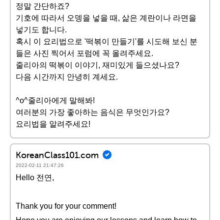
정말 간단하죠?
기호에 따라서 오뎅을 넣을 때, 삶은 계란이나 라면을
넣기도 합니다.
혹시 이 요리법으로 '떡볶이 만들기'를 시도해 보신 분
들은 사진 찍어서 포럼에 꼭 올려주세요.
줄리아의 떡볶이 이야기, 재미있게 들으셨나요?
다음 시간까지 안녕히 계세요.
^o^줄리아에게 말해봐!
여러분의 가장 좋아하는 음식은 무엇인가요?
요리법을 알려주세요!
KoreanClass101.com
2022-02-11 21:47:26
Hello 전연,
Thank you for your comment!