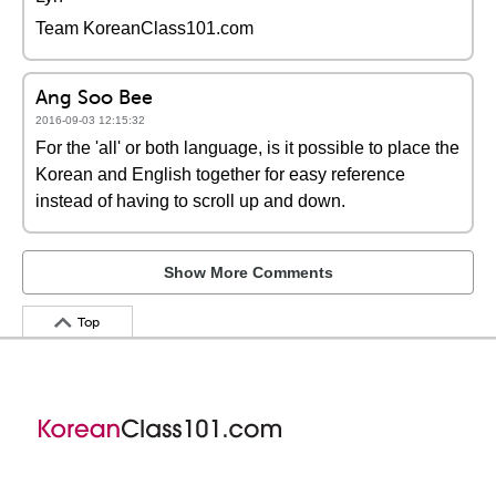
Team KoreanClass101.com
Ang Soo Bee
2016-09-03 12:15:32
For the 'all' or both language, is it possible to place the
Korean and English together for easy reference
instead of having to scroll up and down.
Show More Comments
Top