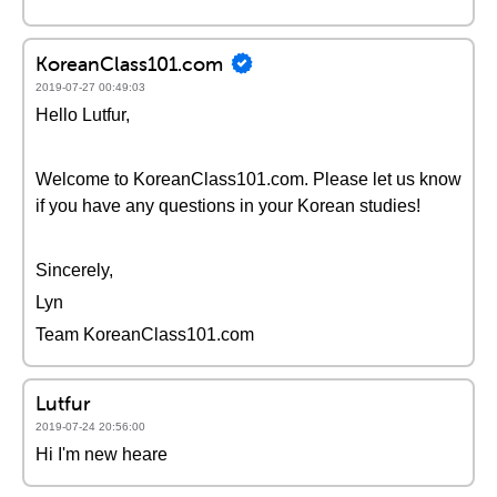
KoreanClass101.com
2019-07-27 00:49:03
Hello Lutfur,
Welcome to KoreanClass101.com. Please let us know
if you have any questions in your Korean studies!
Sincerely,
Lyn
Team KoreanClass101.com
Lutfur
2019-07-24 20:56:00
Hi I'm new heare