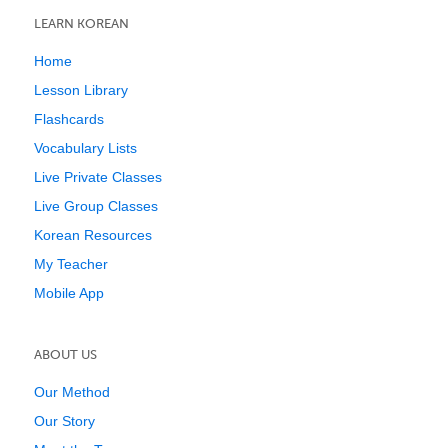
LEARN KOREAN
Home
Lesson Library
Flashcards
Vocabulary Lists
Live Private Classes
Live Group Classes
Korean Resources
My Teacher
Mobile App
ABOUT US
Our Method
Our Story