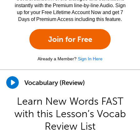
instantly with the Premium line-by-line Audio. Sign
up for your Free Lifetime Account Now and get 7
Days of Premium Access including this feature.
Join for Free
Already a Member?
Sign In Here
Vocabulary (Review)
Learn New Words FAST
with this Lesson’s Vocab
Review List