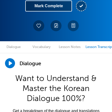
Mark Complete
Dialogue
Vocabulary
Lesson Notes
Lesson Transcrip
Dialogue
Want to Understand &
Master the Korean
Dialogue 100%?
Get a breakdown of the dialogue and translations