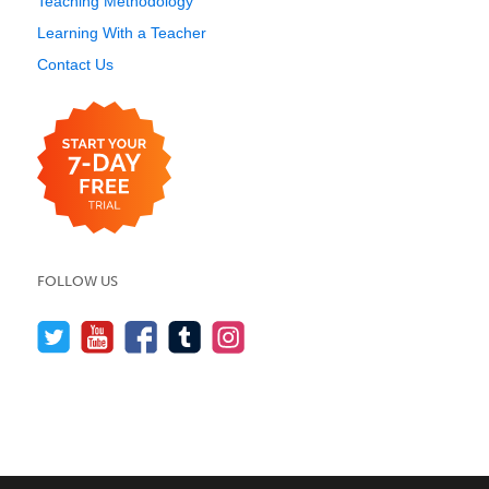
Teaching Methodology
Learning With a Teacher
Contact Us
FOLLOW US