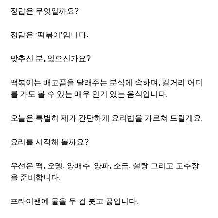
정답은 무엇일까요?
정답은 ‘떡볶이’입니다.
맞추신 분, 있으신가요?
떡볶이는 배고픔을 달래주는 분식에 속하며, 길거리 어디
를 가도 볼 수 있는 매우 인기 있는 음식입니다.
오늘은 특별히 제가 간단하게 요리법을 가르쳐 드릴게요.
요리를 시작해 볼까요?
우선은 떡, 오뎅, 양배추, 양파, 소금, 설탕 그리고 고추장
을 준비합니다.
프라이팬에 물을 두 컵 붓고 끓입니다.