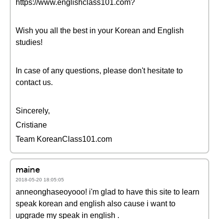
https://www.englishclass101.com?
Wish you all the best in your Korean and English
studies!
In case of any questions, please don't hesitate to
contact us.
Sincerely,
Cristiane
Team KoreanClass101.com
maine
2018-05-20 18:05:05
anneonghaseoyooo! i'm glad to have this site to learn
speak korean and english also cause i want to
upgrade my speak in english .