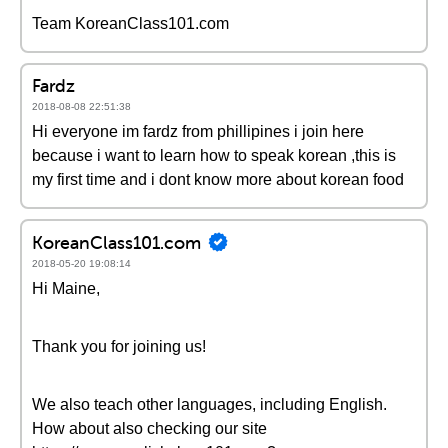
Team KoreanClass101.com
Fardz
2018-08-08 22:51:38
Hi everyone im fardz from phillipines i join here
because i want to learn how to speak korean ,this is
my first time and i dont know more about korean food
KoreanClass101.com
2018-05-20 19:08:14
Hi Maine,
Thank you for joining us!
We also teach other languages, including English.
How about also checking our site