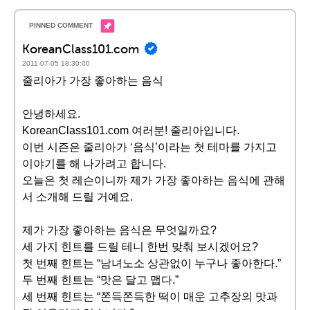
KoreanClass101.com
2011-07-05 18:30:00
줄리아가 가장 좋아하는 음식
안녕하세요.
KoreanClass101.com 여러분! 줄리아입니다.
이번 시즌은 줄리아가 ‘음식’이라는 첫 테마를 가지고
이야기를 해 나가려고 합니다.
오늘은 첫 레슨이니까 제가 가장 좋아하는 음식에 관해
서 소개해 드릴 거예요.
제가 가장 좋아하는 음식은 무엇일까요?
세 가지 힌트를 드릴 테니 한번 맞춰 보시겠어요?
첫 번째 힌트는 “남녀노소 상관없이 누구나 좋아한다.”
두 번째 힌트는 “맛은 달고 맵다.”
세 번째 힌트는 “쫀득쫀득한 떡이 매운 고추장의 맛과