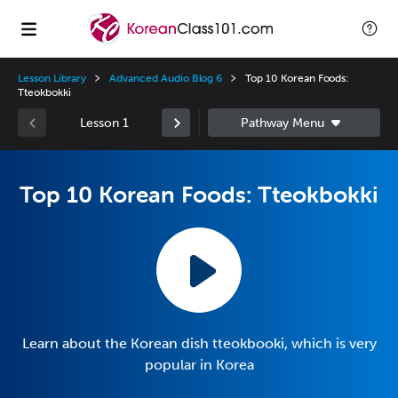
Lesson Library
Advanced Audio Blog 6
Top 10 Korean Foods:
Tteokbokki
Lesson 1
Top 10 Korean Foods: Tteokbokki
Learn about the Korean dish tteokbooki, which is very
popular in Korea