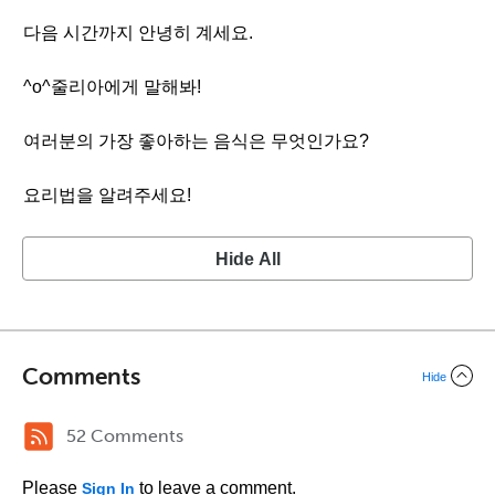
다음 시간까지 안녕히 계세요.
^o^줄리아에게 말해봐!
여러분의 가장 좋아하는 음식은 무엇인가요?
요리법을 알려주세요!
Hide All
Comments
Hide
52 Comments
Please
to leave a comment.
Sign In