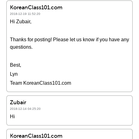
KoreanClass101.com
2018-12-19 11:52:20
Hi Zubair,
Thanks for posting! Please let us know if you have any
questions.
Best,
Lyn
Team KoreanClass101.com
Zubair
2018-12-14 04:25:20
Hi
KoreanClass101.com