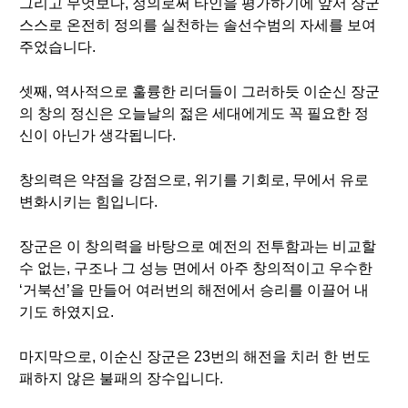
그리고 무엇보다, 정의로써 타인을 평가하기에 앞서 장군
스스로 온전히 정의를 실천하는 솔선수범의 자세를 보여
주었습니다.
셋째, 역사적으로 훌륭한 리더들이 그러하듯 이순신 장군
의 창의 정신은 오늘날의 젊은 세대에게도 꼭 필요한 정
신이 아닌가 생각됩니다.
창의력은 약점을 강점으로, 위기를 기회로, 무에서 유로
변화시키는 힘입니다.
장군은 이 창의력을 바탕으로 예전의 전투함과는 비교할
수 없는, 구조나 그 성능 면에서 아주 창의적이고 우수한
‘거북선’을 만들어 여러번의 해전에서 승리를 이끌어 내
기도 하였지요.
마지막으로, 이순신 장군은 23번의 해전을 치러 한 번도
패하지 않은 불패의 장수입니다.