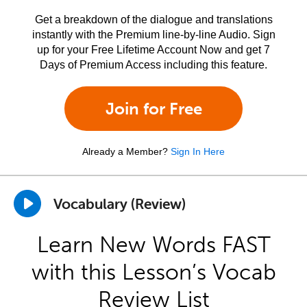
Get a breakdown of the dialogue and translations
instantly with the Premium line-by-line Audio. Sign
up for your Free Lifetime Account Now and get 7
Days of Premium Access including this feature.
Join for Free
Already a Member?
Sign In Here
Vocabulary (Review)
Learn New Words FAST
with this Lesson’s Vocab
Review List