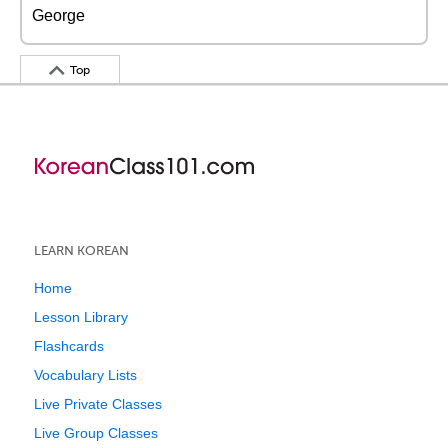
George
Top
LEARN KOREAN
Home
Lesson Library
Flashcards
Vocabulary Lists
Live Private Classes
Live Group Classes