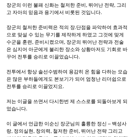
장군의 이런 불패 신화는 철저한 준비, 뛰어난 전략, 그리
고 자아의 믿음과 용기에서 비롯된 것입니다.
장군의 철저한 준비력은 적의 장.단점을 파악하여 효과적
으로 맞설 수 있는 무기를 제작하게 하였고 그것에 맞게
수군을 훈련, 준비시켰으며, 장군의 뛰어난 전략과 전술
은 심지어 아군에게 불리한 장소와 상황마저도 기회로 바
꾸어 전투를 승리로 이끌었습니다.
전투에서 항상 솔선수범하여 용감히 온 힘을 다하는 모습
은 많은 부하들에게도 본보기가 되어 엄청난 리더쉽으로
전투를 승리로 이끌었지요.
저는 이글을 쓰면서 다시한번 제 스스로를 되돌아보게 되
었습니다.
이 글에서 언급한 이순신 장군님의 훌륭한 정신 – 백성사
랑, 정의실현, 창의력, 철저한 준비, 뛰어난 전략 그리고