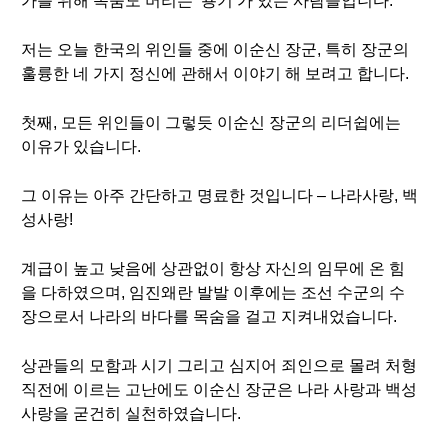
가를 위해 목숨도 버리는 ‘용기’가 있는 사람들입니다.
저는 오늘 한국의 위인들 중에 이순신 장군, 특히 장군의
훌륭한 네 가지 정신에 관해서 이야기 해 보려고 합니다.
첫째, 모든 위인들이 그렇듯 이순신 장군의 리더쉽에는
이유가 있습니다.
그 이유는 아주 간단하고 명료한 것입니다 – 나라사랑, 백
성사랑!
계급이 높고 낮음에 상관없이 항상 자신의 임무에 온 힘
을 다하였으며, 임진왜란 발발 이후에는 조선 수군의 수
장으로서 나라의 바다를 목숨을 걸고 지켜내었습니다.
상관들의 모함과 시기 그리고 심지어 죄인으로 몰려 처형
직전에 이르는 고난에도 이순신 장군은 나라 사랑과 백성
사랑을 굳건히 실천하였습니다.