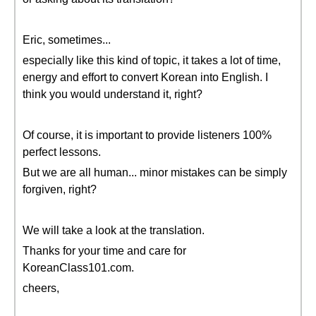
Eric, sometimes...
especially like this kind of topic, it takes a lot of time,
energy and effort to convert Korean into English. I
think you would understand it, right?
Of course, it is important to provide listeners 100%
perfect lessons.
But we are all human... minor mistakes can be simply
forgiven, right?
We will take a look at the translation.
Thanks for your time and care for
KoreanClass101.com.
cheers,