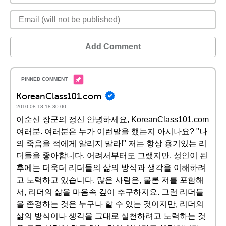
Add Comment
KoreanClass101.com
2010-08-18 18:30:00
이순신 장군의 정신 안녕하세요, KoreanClass101.com
여러분. 여러분은 누가 이런말을 했는지 아시나요? "나
의 죽음을 적에게 알리지 말라!" 저는 항상 용기있는 리
더들을 좋아합니다. 어려서부터도 그랬지만, 성인이 된
후에는 더욱더 리더들의 삶의 방식과 생각을 이해하려
고 노력하고 있습니다. 많은 사람은, 물론 저를 포함해
서, 리더의 삶을 마음속 깊이 추구하지요. 그런 리더들
을 존경하는 것은 누구나 할 수 있는 것이지만, 리더의
삶의 방식이나 생각을 그대로 실천하려고 노력하는 것