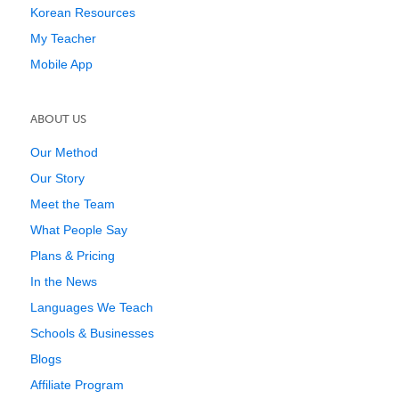
Korean Resources
My Teacher
Mobile App
ABOUT US
Our Method
Our Story
Meet the Team
What People Say
Plans & Pricing
In the News
Languages We Teach
Schools & Businesses
Blogs
Affiliate Program