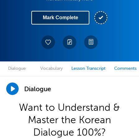
Mark Complete
Dialogue
Vocabulary
Lesson Transcript
Comments
Dialogue
Want to Understand &
Master the Korean
Dialogue 100%?