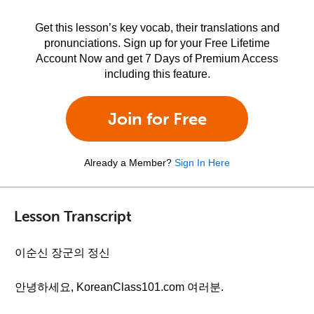
Get this lesson’s key vocab, their translations and
pronunciations. Sign up for your Free Lifetime
Account Now and get 7 Days of Premium Access
including this feature.
Join for Free
Already a Member?
Sign In Here
Lesson Transcript
이순신 장군의 정신
안녕하세요, KoreanClass101.com 여러분.