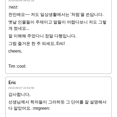
2010-09-08 09:42:16
:razz:
천만에요~~ 저도 일상생활에서는 '처럼'을 쓴답니다.
옛날 인물들이 주제이고 말들이 어렵다보니 저도 그렇
게 썼네요...
잘 이해해 주었다니 정말 다행입니다.
그럼 즐거운 한 주 되세요, Eric!
cheers,
Tim :cool:
Eric
2010-09-07 22:04:58
감사합니다,
선생님께서 학자들이 그러하듯 그 단어를 잘 설명해서
다 알았어요. :mrgreen: