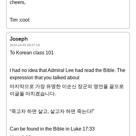
cheers,
Tim :cool:
Joseph
2010-10-03 08:57:18
To Korean class 101
I had no idea that Admiral Lee had read the Bible. The
expression that you talked about
마지막으로 가장 유명한 이순신 장군의 명언을 끝으로
이글을 마치겠습니다.
“죽고자 하면 살고, 살고자 하면 죽는다!”
Can be found in the Bible in Luke 17:33