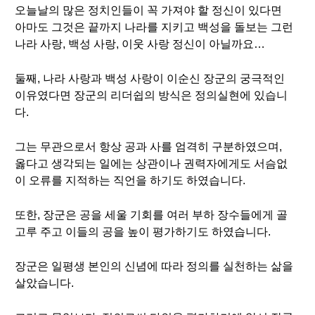
오늘날의 많은 정치인들이 꼭 가져야 할 정신이 있다면
아마도 그것은 끝까지 나라를 지키고 백성을 돌보는 그런
나라 사랑, 백성 사랑, 이웃 사랑 정신이 아닐까요…
둘째, 나라 사랑과 백성 사랑이 이순신 장군의 궁극적인
이유였다면 장군의 리더쉽의 방식은 정의실현에 있습니
다.
그는 무관으로서 항상 공과 사를 엄격히 구분하였으며,
옳다고 생각되는 일에는 상관이나 권력자에게도 서슴없
이 오류를 지적하는 직언을 하기도 하였습니다.
또한, 장군은 공을 세울 기회를 여러 부하 장수들에게 골
고루 주고 이들의 공을 높이 평가하기도 하였습니다.
장군은 일평생 본인의 신념에 따라 정의를 실천하는 삶을
살았습니다.