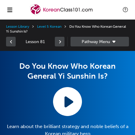
Lesson Library
Level 5 Korean
Do You Know Who Korean General
Yi Sunshin Is?
Lesson 81
Do You Know Who Korean
General Yi Sunshin Is?
Learn about the brilliant strategy and noble beliefs of a
Korean military hero