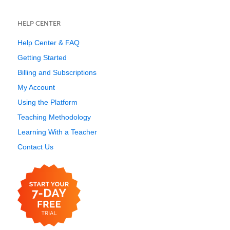
HELP CENTER
Help Center & FAQ
Getting Started
Billing and Subscriptions
My Account
Using the Platform
Teaching Methodology
Learning With a Teacher
Contact Us