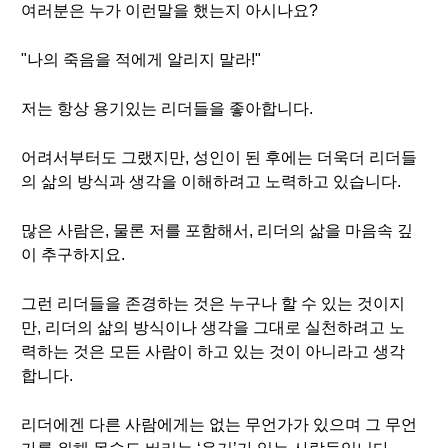
여러분은 누가 이런말을 했는지 아시나요?
"나의 죽음을 적에게 알리지 말라!"
저는 항상 용기있는 리더들을 좋아합니다.
어려서부터도 그랬지만, 성인이 된 후에는 더욱더 리더들
의 삶의 방식과 생각을 이해하려고 노력하고 있습니다.
많은 사람은, 물론 저를 포함해서, 리더의 삶을 마음속 깊
이 추구하지요.
그런 리더들을 존경하는 것은 누구나 할 수 있는 것이지
만, 리더의 삶의 방식이나 생각을 그대로 실천하려고 노
력하는 것은 모든 사람이 하고 있는 것이 아니라고 생각
합니다.
리더에겐 다른 사람에게는 없는 무언가가 있으며 그 무언