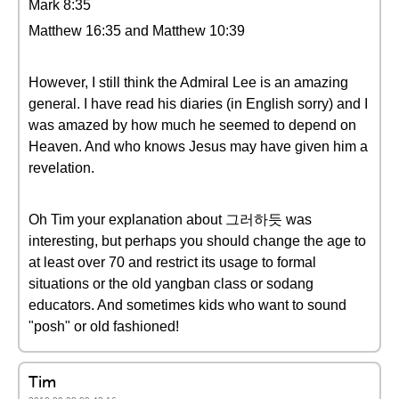
Mark 8:35
Matthew 16:35 and Matthew 10:39
However, I still think the Admiral Lee is an amazing
general. I have read his diaries (in English sorry) and I
was amazed by how much he seemed to depend on
Heaven. And who knows Jesus may have given him a
revelation.
Oh Tim your explanation about 그러하듯 was
interesting, but perhaps you should change the age to
at least over 70 and restrict its usage to formal
situations or the old yangban class or sodang
educators. And sometimes kids who want to sound
"posh" or old fashioned!
Tim