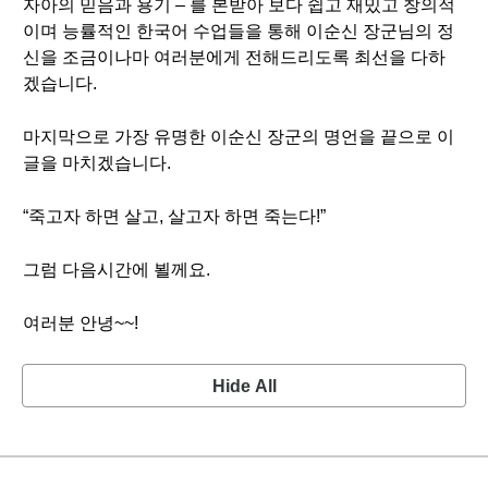
자아의 믿음과 용기 – 를 본받아 보다 쉽고 재밌고 창의적
이며 능률적인 한국어 수업들을 통해 이순신 장군님의 정
신을 조금이나마 여러분에게 전해드리도록 최선을 다하
겠습니다.
마지막으로 가장 유명한 이순신 장군의 명언을 끝으로 이
글을 마치겠습니다.
“죽고자 하면 살고, 살고자 하면 죽는다!”
그럼 다음시간에 뵐께요.
여러분 안녕~~!
Hide All