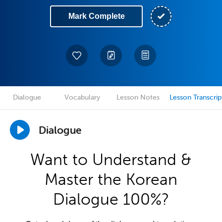
Mark Complete
Dialogue
Vocabulary
Lesson Notes
Lesson Transcrip
Dialogue
Want to Understand &
Master the Korean
Dialogue 100%?