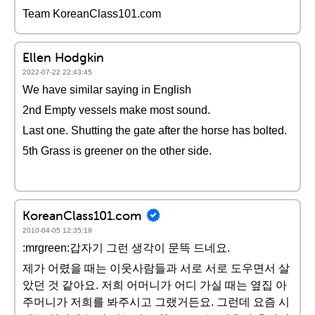
Team KoreanClass101.com
Ellen Hodgkin
2022-07-22 22:43:45
We have similar saying in English
2nd Empty vessels make most sound.
Last one. Shutting the gate after the horse has bolted.
5th Grass is greener on the other side.
KoreanClass101.com
2010-04-05 12:35:19
:mrgreen:갑자기 그런 생각이 문뜩 드네요.
제가 어렸을 때는 이웃사람들과 서로 서로 도우면서 살
았던 것 같아요. 저희 어머니가 어디 가실 때는 옆집 아
주머니가 저희를 봐주시고 그랬거든요. 그런데 요즘 시