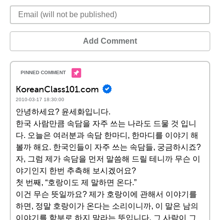
Add Comment
KoreanClass101.com
2010-03-17 18:30:00
안녕하세요? 윤세화입니다.
한국 사람만큼 속담을 자주 쓰는 나라도 드물 것 입니
다. 오늘은 여러분과 속담 한마디, 한마디를 이야기 해
볼까 해요. 한국인들이 자주 쓰는 속담들, 궁금하시죠?
자, 그럼 제가 속담을 먼저 말씀해 드릴 테니까 무슨 이
야기인지 한번 추측해 보시겠어요?
첫 번째, “호랑이도 제 말하면 온다.”
이건 무슨 뜻일까요? 제가 호랑이에 관해서 이야기를
하면, 정말 호랑이가 온다는 소리이니까, 이 말은 남의
이야기를 함부로 하지 말라는 뜻입니다. 그 사람이 그