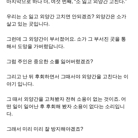
마지막으로 하나 더, 여섯 번째, “소 잃고 외양간 고친다.”
우리는 소 잃고 외양간 고치면 안되겠죠? 외양간은 소가
살고 있는 곳입니다.
그런데 그 외양간이 부서졌어요. 소가 그 부서진 곳을 통
해서 도망을 가버렸답니다.
그럼 주인은 중요한 소를 잃어버렸겠죠?
그리고 난 뒤 후회하면서 그때서야 외양간을 고친다는 이
야기 입니다.
그 때서 외양간을 고쳐봤자 전혀 소용이 없는 것이죠. 어
떤 일이 일어난 후 후회해 봤자 소용이 없다는 소리입니
다.
그래서 미리 미리 잘 방지해야겠죠?