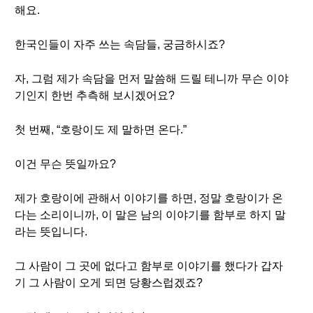
해요.
한국인들이 자주 쓰는 속담들, 궁금하시죠?
자, 그럼 제가 속담을 먼저 말씀해 드릴 테니까 무슨 이야
기인지 한번 추측해 보시겠어요?
첫 번째, “호랑이도 제 말하면 온다.”
이건 무슨 뜻일까요?
제가 호랑이에 관해서 이야기를 하면, 정말 호랑이가 온
다는 소리이니까, 이 말은 남의 이야기를 함부로 하지 말
라는 뜻입니다.
그 사람이 그 곳에 없다고 함부로 이야기를 했다가 갑자
기 그 사람이 오게 되면 당황스럽겠죠?