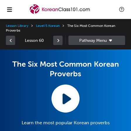
Lesson Library
Level 5 Korean
The Six Most Common Korean
Proverbs
Lesson 60
The Six Most Common Korean
Proverbs
Learn the most popular Korean proverbs