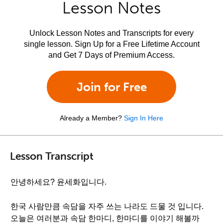
Lesson Notes
Unlock Lesson Notes and Transcripts for every
single lesson. Sign Up for a Free Lifetime Account
and Get 7 Days of Premium Access.
Join for Free
Already a Member?
Sign In Here
Lesson Transcript
안녕하세요? 윤세화입니다.
한국 사람만큼 속담을 자주 쓰는 나라도 드물 것 입니다.
오늘은 여러분과 속담 한마디, 한마디를 이야기 해볼까