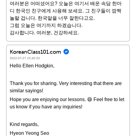
여러분은 어떠셨어요? 오늘은 여기서 배운 속담 한마
디 한국인 친구에게 사용해 보세요. 그 친구들이 깜짝
놀랄 겁니다. 한국말을 너무 잘한다고요.
그럼 오늘은 여기까지 하겠습니다.
감사합니다. 여러분, 건강하세요.
KoreanClass101.com
2022-07-27 15:40:33
Hello Ellen Hodgkin,
Thank you for sharing. Very interesting that there are
similar sayings!
Hope you are enjoying our lessons. 😄 Feel free to let
us know if you have any inquiries!
Kind regards,
Hyeon Yeong Seo