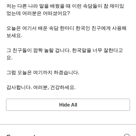
저는 다른 나라 말을 배웠을 때 이런 속담들이 참 재미있
었는데 여러분은 어떠셨어요?
오늘은 여기서 배운 속담 한마디 한국인 친구에게 사용해
보세요.
그 친구들이 깜짝 놀랄 겁니다. 한국말을 너무 잘한다고
요.
그럼 오늘은 여기까지 하겠습니다.
감사합니다. 여러분, 건강하세요.
Hide All