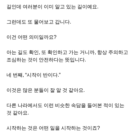
길인데 여러분이 이미 알고 있는 길이예요.
그런데도 또 물어보고 갑니다.
이건 어떤 의미일까요?
아는 길도 확인, 또 확인하고 가는 거니까, 항상 주의하고
조심하는 것이 안전하다는 뜻입니다.
네 번째, “시작이 반이다.”
이것은 많은 분들이 잘 알 것 같아요.
다른 나라에서도 이런 비슷한 속담을 들어본 적이 있는
것 같아요.
시작하는 것은 어떤 일을 시작하는 것이죠?