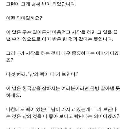
그런데 그게 벌써 반이 되었답니다.
어떤 의미일까요?
이 말은 무슨 일이든지 마음먹고 시작을 하면 그 일을 끝
낼 수가 있으므로 이미 반은 한 것과 같다는 뜻입니다.
그러니까 시작을 하는 것이 매우 중요하다는 이야기이겠
죠?
다섯 번째, “남의 떡이 더 커 보인다.”
이 말은 한국말을 잘하시는 여러분이라면 금방 알아낼 듯
하네요.
나한테도 떡이 있는데 남이 가지고 있는게 더 커 보인다
는 것은 남의 것을 더 좋아 보이고 탐난다는 의미이겠죠?