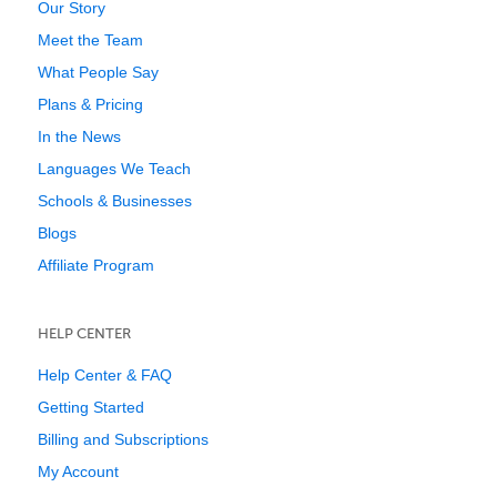
Our Story
Meet the Team
What People Say
Plans & Pricing
In the News
Languages We Teach
Schools & Businesses
Blogs
Affiliate Program
HELP CENTER
Help Center & FAQ
Getting Started
Billing and Subscriptions
My Account