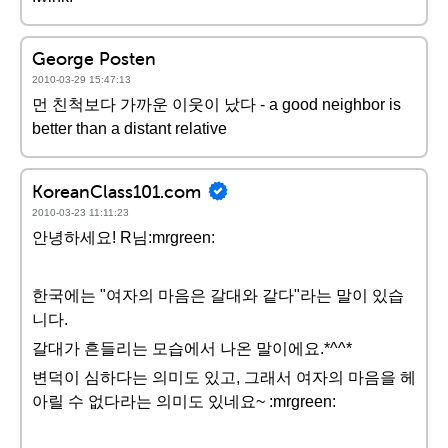
George Posten
2010-03-29 15:47:13
먼 친척보다 가까운 이웃이 났다 - a good neighbor is
better than a distant relative
KoreanClass101.com
2010-03-23 11:11:23
안녕하세요! R님:mrgreen:
한국에는 "여자의 마음은 갈대와 같다"라는 말이 있습
니다.
갈대가 흔들리는 모습에서 나온 말이에요.*^^*
변덕이 심하다는 의미도 있고, 그래서 여자의 마음을 헤
아릴 수 없다라는 의미도 있네요~ :mrgreen: