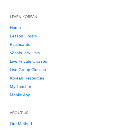
LEARN KOREAN
Home
Lesson Library
Flashcards
Vocabulary Lists
Live Private Classes
Live Group Classes
Korean Resources
My Teacher
Mobile App
ABOUT US
Our Method