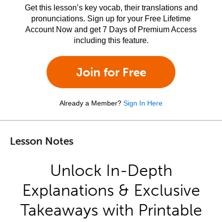
Get this lesson’s key vocab, their translations and
pronunciations. Sign up for your Free Lifetime
Account Now and get 7 Days of Premium Access
including this feature.
Join for Free
Already a Member?
Sign In Here
Lesson Notes
Unlock In-Depth
Explanations & Exclusive
Takeaways with Printable