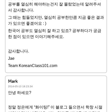
공부를 열심히 해야하는건지 잘 몰랐었는데 알려주셔
서 감사합니다.
그 때는 힘들었지만, 열심히 공부한만큼 지금 좋은 결과
가 있으면 좋겠어요 : )
한국어 공부도 열심히 잘 하고 있죠? 공부하다가 궁금
한 점이 있으면 이야기해주세요.
감사합니다.
Jae
Team KoreanClass101.com
Mark
2014-05-13 18:23:34
안녕 하세요?
정말 정은에게 “화이팅!” 이 블로그 들으면서 학창 시절