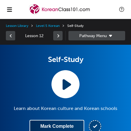
Lesson Library
Level 5 Korean
Self-Study
Lesson 12
Self-Study
Learn about Korean culture and Korean schools
Mark Complete