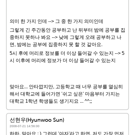
의미 한 가지 인데 --> 그 중 한 가지 의미인데
그렇게 긴 주간동안 공부하고 난 뒤부터 밤에 공부를 집
중하지 못하나 봐요 --> 낮에 그렇게 오래 공부하고 나
면, 밤에는 공부에 집중하지 못 할 것 같아요.
5시 후에 머리로 정보를 더 이상 들어갈 수 있는지 --> 5
시 이후에 머리에 정보가 더 이상 들어갈 수 있는지
맞아요... 안타깝지만, 고등학교 때 너무 공부를 열심히
해서 대학교에 들어가면 '쉬고 싶은' 마음부터 가지는
대학교 1학년 학생들도 생기지요 ... ^^;;
선현우(Hyunwoo Sun)
2008-07-21 14:56:00
하하, 맞아요 : ) 그런데 '야자'라고 하면, 저도 가장 먼저