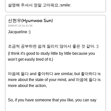
설명해 주셔서 정말 고마워요.:smile:
선현우(Hyunwoo Sun)
2008-07-13 01:31:59
Jacqueline :)
조금씩 공부하면 쉽게 질리지 않아서 좋은 것 같아. :)
(I think it's good to study little by little because you
won't get easily tired of it.)
마음에 들다 and 좋아하다 are similar, but 좋아하다 is
more about the state of your mind, and 마음에 들다 is
more about the action,
So, if you have someone that you like, you can say