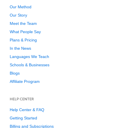
Our Method
Our Story
Meet the Team
What People Say
Plans & Pricing
In the News
Languages We Teach
Schools & Businesses
Blogs
Affiliate Program
HELP CENTER
Help Center & FAQ
Getting Started
Billing and Subscriptions