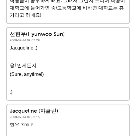
학생들이 공부하게 돼요. 그래서 그런지 드디어 학생이
대학교에 들어가면 중/고등학교에 비하면 대학교는 휴
가라고 하네요!
선현우(Hyunwoo Sun)
2008-07-14 09:07:29
Jacqueline :)
응! 언제든지!
(Sure, anytime!)
:)
Jacqueline (쟈클린)
2008-07-14 09:05:15
현우 :smile: