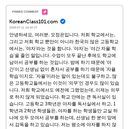
KoreanClass101.com
2008-07-11 18:30:37
안녕하세요, 여러분. 오정은입니다. 저희 학교에서는,
그리고 저희 학교 뿐만이 아니라 한국의 많은 고등학교
에서는, '야자'라는 것을 합니다. '야자'는 '야간 자율 학
습'을 줄인 말입니다. 수업이 모두 끝난 후에도 학교에
남아서 공부를 하는 것입니다. 밤에 하기 때문에 '야
간'이고 선생님 없이 혼자서 공부를 하기 때문에 '자율
학습'이지요. '자율'이라는 말이 있는데도 불구하고, 많
은 고등학교들에서는 이것이 '의무'인 경우도 많이 있습
니다. 저희 학교에서도 예전에 그랬었는데, 이제는 의무
로 하지 않게 되었습니다. 학교 안에는 큰 독서실이 있
습니다. 고등학교 3학년은 야자를 독서실에서 하고, 1
학년과 2학년 학생들은, 야자를 하는 학생들만 교실 하
나에 모두 모여서 공부를 하는데, 선생님 한 분이 앞에
서 감독을 하고 있습니다. 저는 평소에 야자를 하지 않