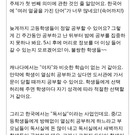
주제가 첫 번째 의미에 관한 것인 줄 알았어요. 한국어
에 "여러 얼굴을 가진 단어"가 너무 많네요! (속어까지!)
늦게까지 고등학생들이 정말 공부할 수 있어요? 그렇
게 긴 주간동안 공부하고 난 뒤부터 밤에 공부를 집중하
지 못하나 봐요. 5시 후에 머리로 정보를 더 이상 들어
갈 수 있는지 모르겠어요! 아, 불쌍한 학생들~~
캐나다에서는 "야자"와 비슷한 학습이 없는 거 같아요.
만약에 학생이 열심히 공부하고 싶다면 도서관에 가서
문이 닫힐 때까지 공부할 수 있어요. 학생들에게 선택
허리해 주면 학생마다 자기 성격에 따라 적절한 선택할
거 같아요.
그리고 한국에서는 "독서실"이라는 사업인데요. 중/고
등학생들에게 방해없이 열심히 공부하게 하느라고 부
모님들이 독서실에 돈 많이 내고 독서실에서 새벽까지