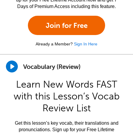
Days of Premium Access including this feature.
Join for Free
Already a Member?
Sign In Here
Vocabulary (Review)
Learn New Words FAST
with this Lesson’s Vocab
Review List
Get this lesson’s key vocab, their translations and
pronunciations. Sign up for your Free Lifetime