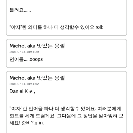
틀려요......
“야자”란 의미를 하나 더 생각할수 있어요:roll:
Michel aka 맛있는 몽셸
2008-07-14 18:54:29
언어를.....ooops
Michel aka 맛있는 몽셸
2008-07-14 18:54:02
Daniel K 씨,
"야자"란 언어을 하나 더 생각할수 있어요. 여러분에게
힌트를 세게 드릴게요. 그다음에 그 정답을 알아맞혀 보
세요! 준비?:grin: