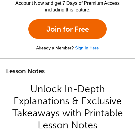
Account Now and get 7 Days of Premium Access
including this feature.
Join for Free
Already a Member?
Sign In Here
Lesson Notes
Unlock In-Depth
Explanations & Exclusive
Takeaways with Printable
Lesson Notes