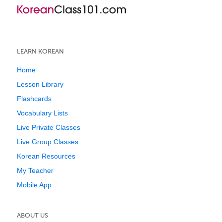
LEARN KOREAN
Home
Lesson Library
Flashcards
Vocabulary Lists
Live Private Classes
Live Group Classes
Korean Resources
My Teacher
Mobile App
ABOUT US