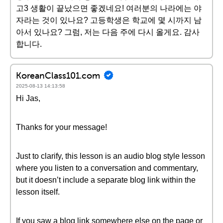
고3 생활이 끝났으면 좋겠네요! 여러분의 나라에는 야
자라는 것이 있나요? 고등학생은 학교에 몇 시까지 남
아서 있나요? 그럼, 저는 다음 주에 다시 올게요. 감사
합니다.
KoreanClass101.com
2025-08-13 14:13:58
Hi Jas,
Thanks for your message!
Just to clarify, this lesson is an audio blog style lesson
where you listen to a conversation and commentary,
but it doesn’t include a separate blog link within the
lesson itself.
If you saw a blog link somewhere else on the page or