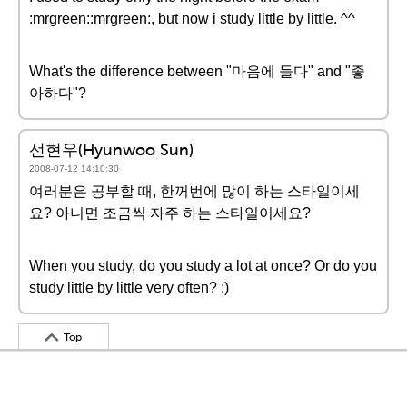
:mrgreen::mrgreen:, but now i study little by little. ^^
What's the difference between "마음에 들다" and "좋
아하다"?
선현우(Hyunwoo Sun)
2008-07-12 14:10:30
여러분은 공부할 때, 한꺼번에 많이 하는 스타일이세
요? 아니면 조금씩 자주 하는 스타일이세요?
When you study, do you study a lot at once? Or do you
study little by little very often? :)
Top