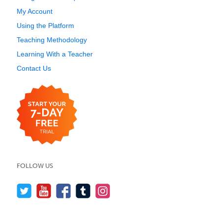
My Account
Using the Platform
Teaching Methodology
Learning With a Teacher
Contact Us
FOLLOW US