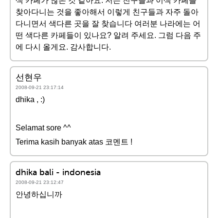
색 카페가 많은 것 같아요. 저는 친구들과 이색 카페를
찾아다니는 것을 좋아해서 이렇게 친구들과 자주 돌아
다니면서 색다른 곳을 잘 찾습니다 여러분 나라에는 어
떤 색다른 카페들이 있나요? 알려 주세요. 그럼 다음 주
에 다시 올게요. 감사합니다.
선현우
2008-09-21 23:17:14
dhika , :)
Selamat sore ^^
Terima kasih banyak atas 코멘트 !
dhika bali - indonesia
2008-09-21 23:12:47
안녕하십니까