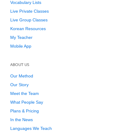
Vocabulary Lists
Live Private Classes
Live Group Classes
Korean Resources
My Teacher
Mobile App
ABOUT US
Our Method
Our Story
Meet the Team
What People Say
Plans & Pricing
In the News
Languages We Teach