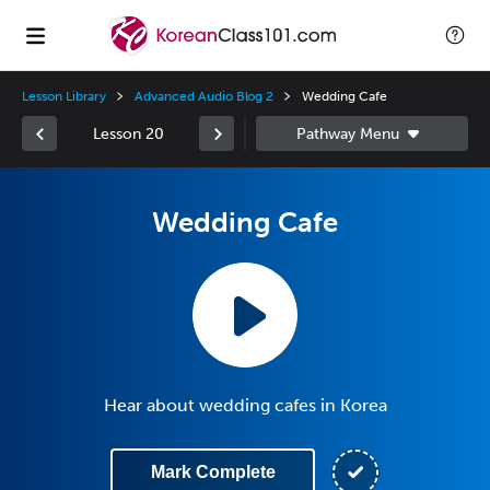
Lesson Library
Advanced Audio Blog 2
Wedding Cafe
Lesson 20
Wedding Cafe
Hear about wedding cafes in Korea
Mark Complete