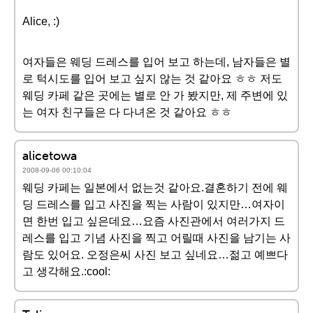
Alice, :)
여자들은 웨딩 드레스를 입어 보고 하는데, 남자들은 별
로 턱시도를 입어 보고 싶지 않는 것 같아요 ㅎㅎ 저도
웨딩 카페 같은 곳에는 별로 안 가 봤지만, 제 주변에 있
는 여자 친구들은 다 다녀온 것 같아요 ㅎㅎ
alicetowa
2008-09-06 00:10:04
웨딩 카페는 일본에서 없는것 같아요.결혼하기 전에 웨
딩 드레스를 입고 사진을 찍는 사람이 있지만…여자이
면 한번 입고 싶은데요…요즘 사진관에서 여러가지 드
레스를 입고 기념 사진을 찍고 어릴때 사진을 남기는 사
람도 있어요. 오정은씨 사진 보고 싶네요…젊고 예쁘다
고 생각해요.:cool: