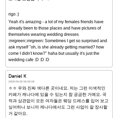
rigo :)
Yeah it's amazing - a lot of my females friends have
already been to those places and have pictures of
themselves wearing wedding dresses
:mrgreen::mrgreen: Sometimes I get so surprised and
ask myself "oh, is she already getting married? how
come I didn't know?" haha but usually it's just the
wedding cafe :D :D :D
Daniel K
2008-09-08 06:06:08
ㅎㅎ 우와 진짜 색다른 곳이네요. 저는 그런 이색적인
카페가 캐나다에 있을 수 있는지 참 궁금한 거예요. 국
적과 상관없이 모든 여자들은 웨딩 드레스를 입어 보고
싶어하나 보니까 캐나다에서도 그런 사업이 잘 장사할
거 같아요.