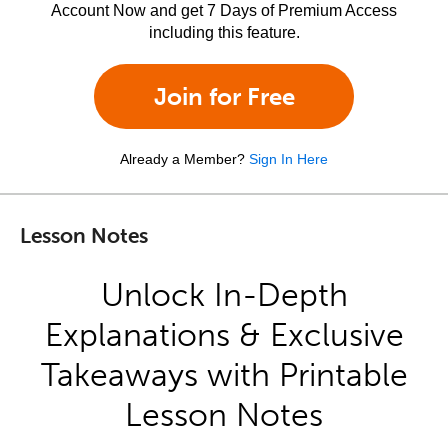
Account Now and get 7 Days of Premium Access
including this feature.
Join for Free
Already a Member?
Sign In Here
Lesson Notes
Unlock In-Depth
Explanations & Exclusive
Takeaways with Printable
Lesson Notes