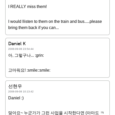
I REALLY miss them!
I would llisten to them on the train and bus.....please
bring them back if you can...
Daniel K
2008-09-08 23:54:44
아, 그렇구나... :grin:
고마워요! :smile::smile:
선현우
2008-09-08 10:13:42
Daniel :)
맞아요~ 누군가가 그런 사업을 시작한다면 (아마도 ㅋ