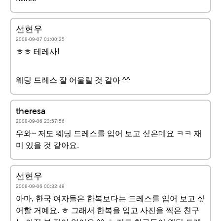
선현우
2008-09-07 01:00:25
ㅎㅎ 테레사!
웨딩 드레스 잘 어울릴 것 같아 ^^
theresa
2008-09-06 23:57:56
우와~ 저도 웨딩 드레스를 입어 보고 싶은데요 ㅋㅋ 재
미 있을 것 같아요.
선현우
2008-09-06 00:32:49
아마, 한국 여자들은 한복보다는 드레스를 입어 보고 싶
어할 거예요. ㅎ 그래서 한복을 입고 사진을 찍은 친구