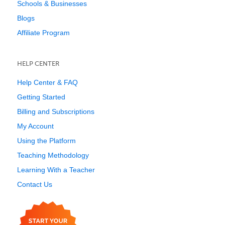
Schools & Businesses
Blogs
Affiliate Program
HELP CENTER
Help Center & FAQ
Getting Started
Billing and Subscriptions
My Account
Using the Platform
Teaching Methodology
Learning With a Teacher
Contact Us