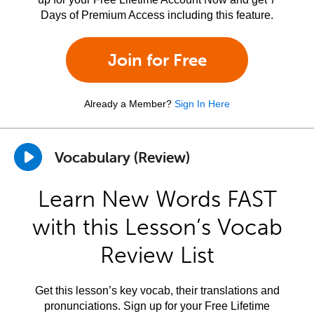
Days of Premium Access including this feature.
Join for Free
Already a Member?
Sign In Here
Vocabulary (Review)
Learn New Words FAST
with this Lesson’s Vocab
Review List
Get this lesson’s key vocab, their translations and
pronunciations. Sign up for your Free Lifetime