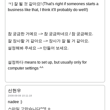
ㅋ) 잘 될 것 같아요! (That's right if someones starts a
business like that, I think it'll probably do well!)
참 궁금한 거예요 --> 참 궁금하네요 / 참 궁금해요.
잘 장사할 거 같아요 --> 장사가 잘 될 거 같아요.
설정해봐 주세요 --> 만들어 보세요.
설정하다 means to set up, but usually only for
computer settings ^^
선현우
2008-09-08 10:11:18
nadee :)
스마일 고맙습니다^^!! ㅎ