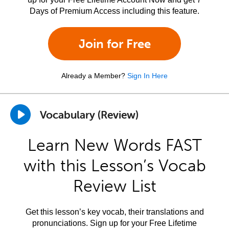
Days of Premium Access including this feature.
Join for Free
Already a Member?
Sign In Here
Vocabulary (Review)
Learn New Words FAST
with this Lesson’s Vocab
Review List
Get this lesson’s key vocab, their translations and
pronunciations. Sign up for your Free Lifetime