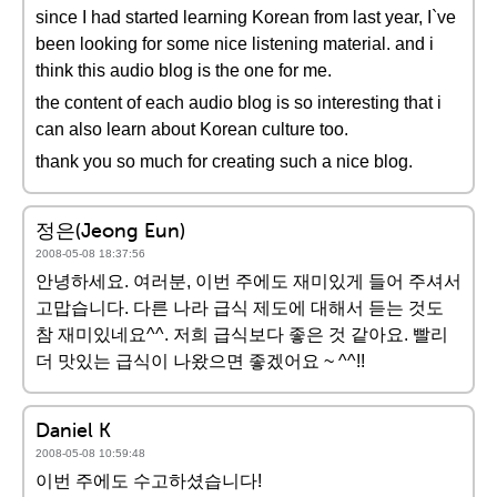
since I had started learning Korean from last year, I`ve
been looking for some nice listening material. and i
think this audio blog is the one for me.
the content of each audio blog is so interesting that i
can also learn about Korean culture too.
thank you so much for creating such a nice blog.
정은(Jeong Eun)
2008-05-08 18:37:56
안녕하세요. 여러분, 이번 주에도 재미있게 들어 주셔서
고맙습니다. 다른 나라 급식 제도에 대해서 듣는 것도
참 재미있네요^^. 저희 급식보다 좋은 것 같아요. 빨리
더 맛있는 급식이 나왔으면 좋겠어요 ~ ^^!!
Daniel K
2008-05-08 10:59:48
이번 주에도 수고하셨습니다!