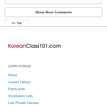
Show More Comments
Top
LEARN KOREAN
Home
Lesson Library
Flashcards
Vocabulary Lists
Live Private Classes