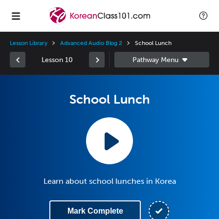
Lesson Library
Advanced Audio Blog 2
School Lunch
Lesson 10
School Lunch
Learn about school lunches in Korea
Mark Complete