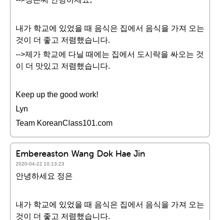
내가 학교에 있었을 때 음식은 집에서 음식을 가져 오는
것이 더 좋고 저렴했습니다.
-->제가 학교에 다닐 때에는 집에서 도시락을 싸오는 것
이 더 맛있고 저렴했습니다.
Keep up the good work!
Lyn
Team KoreanClass101.com
Embereaston Wang Dok Hae Jin
2020-04-22 10:13:23
안녕하세요 정은
내가 학교에 있었을 때 음식은 집에서 음식을 가져 오는
것이 더 좋고 저렴했습니다.