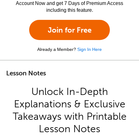
Account Now and get 7 Days of Premium Access
including this feature.
Join for Free
Already a Member?
Sign In Here
Lesson Notes
Unlock In-Depth
Explanations & Exclusive
Takeaways with Printable
Lesson Notes