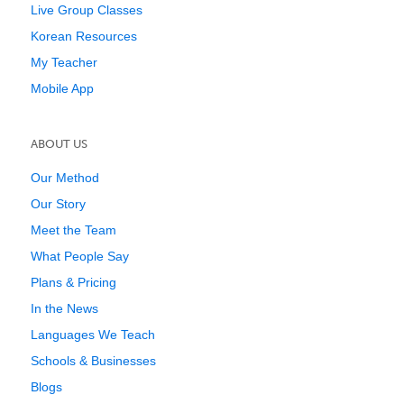
Live Group Classes
Korean Resources
My Teacher
Mobile App
ABOUT US
Our Method
Our Story
Meet the Team
What People Say
Plans & Pricing
In the News
Languages We Teach
Schools & Businesses
Blogs