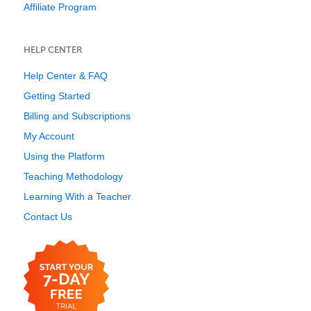
Affiliate Program
HELP CENTER
Help Center & FAQ
Getting Started
Billing and Subscriptions
My Account
Using the Platform
Teaching Methodology
Learning With a Teacher
Contact Us