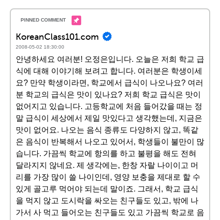
KoreanClass101.com
2008-05-02 18:30:00
안녕하세요 여러분! 오정은입니다. 오늘은 저희 학교 급
식에 대해 이야기해 보려고 합니다. 여러분은 학생이세
요? 만약 학생이라면, 학교에서 급식이 나오나요? 여러
분 학교의 급식은 맛이 있나요? 저희 학교 급식은 맛이
없어지고 있습니다. 고등학교에 처음 들어갔을 때는 정
말 급식이 세상에서 제일 맛있다고 생각했는데, 지금은
맛이 없어요. 나오는 음식 종류도 다양하지 않고, 똑같
은 음식이 반복해서 나오고 있어서, 학생들이 불만이 많
습니다. 가끔씩 학교에 항의를 하고 불평을 해도 전혀
달라지지 않네요. 제 생각에는, 한창 자랄 나이이고 머
리를 가장 많이 쓸 나이인데, 영양 보충을 제대로 할 수
있게 골고루 먹어야 되는데 말이죠. 그래서, 학교 급식
을 먹지 않고 도시락을 싸오는 친구들도 있고, 밖에 나
가서 사 먹고 들어오는 친구들도 있고 가끔씩 학교로 음