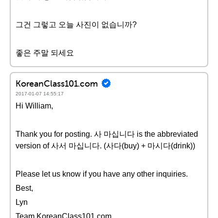
그건 그렇고 오늘 사진이 없습니까?
좋은 주말 되세요
KoreanClass101.com
2017-01-07 14:55:17
Hi William,
Thank you for posting. 사 마십니다 is the abbreviated
version of 사서 마십니다. (사다(buy) + 마시다(drink))
Please let us know if you have any other inquiries.
Best,
Lyn
Team KoreanClass101.com