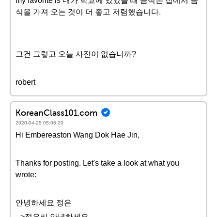
my favorite is 내가 학교에 있었을 때 음식은 집에서 음
식을 가져 오는 것이 더 좋고 저렴했습니다.
그건 그렇고 오늘 사진이 없습니까?
robert
KoreanClass101.com
2020-04-25 05:06:20
Hi Embereaston Wang Dok Hae Jin,
Thanks for posting. Let's take a look at what you
wrote:
안녕하세요 정은
-->정은씨 안녕하세요,