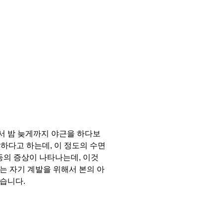
서 밤 늦게까지 야근을 하다보
하다고 하는데, 이 정도의 수면
등의 증상이 나타나는데, 이것
는 자기 계발을 위해서 본의 아
습니다.