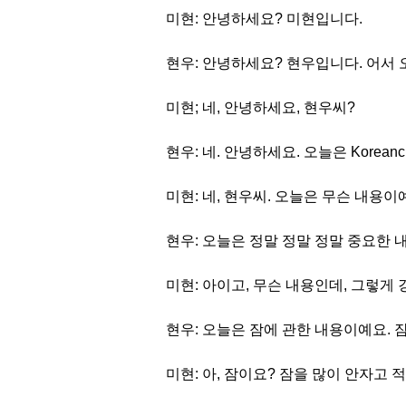
미현: 안녕하세요? 미현입니다.
현우: 안녕하세요? 현우입니다. 어서 
미현; 네, 안녕하세요, 현우씨?
현우: 네. 안녕하세요. 오늘은 Korea
미현: 네, 현우씨. 오늘은 무슨 내용이
현우: 오늘은 정말 정말 정말 중요한 
미현: 아이고, 무슨 내용인데, 그렇게
현우: 오늘은 잠에 관한 내용이예요. 잠
미현: 아, 잠이요? 잠을 많이 안자고