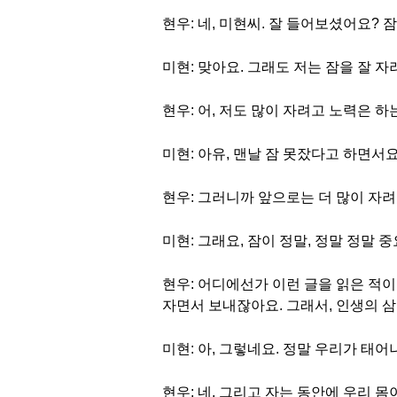
현우: 네, 미현씨. 잘 들어보셨어요? 
미현: 맞아요. 그래도 저는 잠을 잘 
현우: 어, 저도 많이 자려고 노력은 하
미현: 아유, 맨날 잠 못잤다고 하면서요
현우: 그러니까 앞으로는 더 많이 자
미현: 그래요, 잠이 정말, 정말 정말 
현우: 어디에선가 이런 글을 읽은 적이 
자면서 보내잖아요. 그래서, 인생의 
미현: 아, 그렇네요. 정말 우리가 태어
현우: 네, 그리고 자는 동안에 우리 