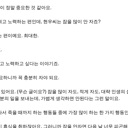
잠이 정말 중요한 것 같아요.
자려고 노력하는 편인데, 현우씨는 잠을 많이 안 자죠?
는 편이예요. 최대한.
.
려고 노력하고 싶다는 이야기죠.
중요하니까 꼭 충분히 자야 되요.
있어요. (무슨 글이요?) 잠을 많이 자도, 적게 자도, 대략 인생의
삼분의 일을 보내는데, 가볍게 생각하면 안된다는 그런 말이요.
나서 죽을 때까지 하는 행동들 중에 가장 많이 하는 한 가지 행동인
몸이 휴식을 취하잖아요. 그러니까 잠을 안자면 다음 날 너무 피곤