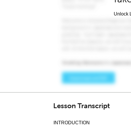
Unlock L
Lesson Transcript
INTRODUCTION