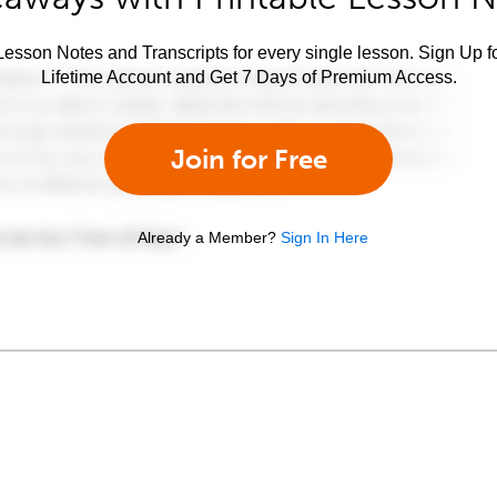
esson Notes and Transcripts for every single lesson. Sign Up f
Lifetime Account and Get 7 Days of Premium Access.
Join for Free
Already a Member?
Sign In Here