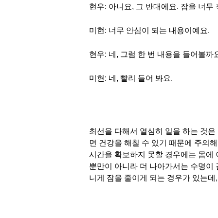
현우: 아니요, 그 반대에요. 잠을 너
미현: 너무 안심이 되는 내용이예요.
현우: 네, 그럼 한 번 내용을 들어볼까
미현: 네, 빨리 들어 봐요.
최선을 다해서 열심히 일을 하는 것은
면 건강을 해칠 수 있기 때문에 주의
시간을 확보하지 못할 경우에는 몸에 
뿐만이 아니라 더 나아가서는 수명이 
니게 잠을 줄이게 되는 경우가 있는데