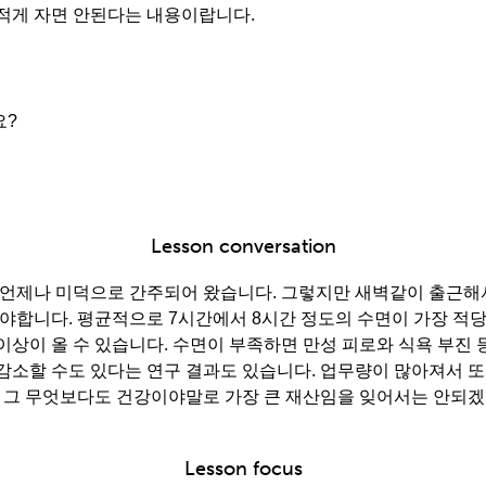
무 적게 자면 안된다는 내용이랍니다.
요?
Lesson conversation
 언제나 미덕으로 간주되어 왔습니다. 그렇지만 새벽같이 출근해
해야합니다. 평균적으로 7시간에서 8시간 정도의 수면이 가장 적당
이상이 올 수 있습니다. 수면이 부족하면 만성 피로와 식욕 부진 
감소할 수도 있다는 연구 결과도 있습니다. 업무량이 많아져서 또
, 그 무엇보다도 건강이야말로 가장 큰 재산임을 잊어서는 안되겠
Lesson focus