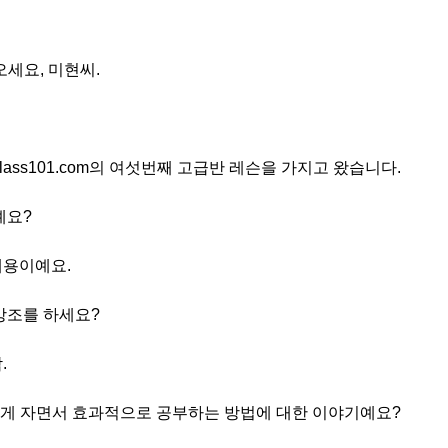
오세요, 미현씨.
nclass101.com의 여섯번째 고급반 레슨을 가지고 왔습니다.
예요?
내용이예요.
 강조를 하세요?
.
 적게 자면서 효과적으로 공부하는 방법에 대한 이야기예요?